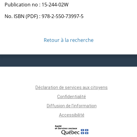
Publication no : 15-244-02W
No. ISBN (PDF) : 978-2-550-73997-5
Retour à la recherche
Déclaration de services aux citoyens
Confidentialité
Diffusion de l'information
Accessibilité