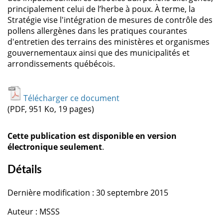
principalement celui de l’herbe à poux. À terme, la
Stratégie vise l'intégration de mesures de contrôle des
pollens allergènes dans les pratiques courantes
d'entretien des terrains des ministères et organismes
gouvernementaux ainsi que des municipalités et
arrondissements québécois.
Télécharger ce document
(PDF, 951 Ko, 19 pages)
Cette publication est disponible en version
électronique seulement
.
Détails
Dernière modification : 30 septembre 2015
Auteur : MSSS