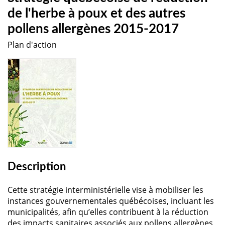
de l'herbe à poux et des autres
pollens allergènes 2015-2017
Plan d'action
Description
Cette stratégie interministérielle vise à mobiliser les
instances gouvernementales québécoises, incluant les
municipalités, afin qu’elles contribuent à la réduction
des impacts sanitaires associés aux pollens allergènes,