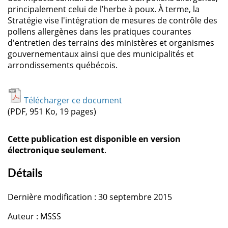
principalement celui de l’herbe à poux. À terme, la
Stratégie vise l'intégration de mesures de contrôle des
pollens allergènes dans les pratiques courantes
d'entretien des terrains des ministères et organismes
gouvernementaux ainsi que des municipalités et
arrondissements québécois.
Télécharger ce document
(PDF, 951 Ko, 19 pages)
Cette publication est disponible en version
électronique seulement
.
Détails
Dernière modification : 30 septembre 2015
Auteur : MSSS