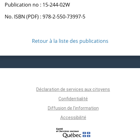
Publication no : 15-244-02W
No. ISBN (PDF) : 978-2-550-73997-5
Retour à la liste des publications
Déclaration de services aux citoyens
Confidentialité
Diffusion de l'information
Accessibilité