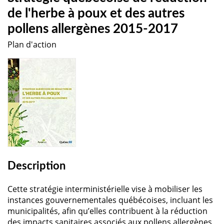
de l'herbe à poux et des autres
pollens allergènes 2015-2017
Plan d'action
Description
Cette stratégie interministérielle vise à mobiliser les
instances gouvernementales québécoises, incluant les
municipalités, afin qu’elles contribuent à la réduction
des impacts sanitaires associés aux pollens allergènes,