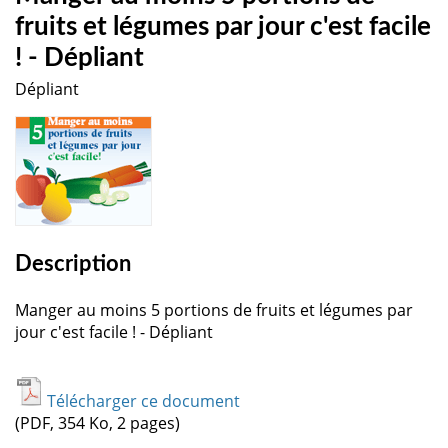
fruits et légumes par jour c'est facile
! - Dépliant
Dépliant
Description
Manger au moins 5 portions de fruits et légumes par
jour c'est facile ! - Dépliant
Télécharger ce document
(PDF, 354 Ko, 2 pages)