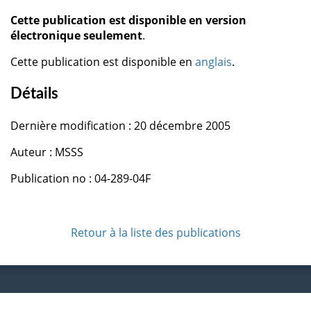
Cette publication est disponible en version
électronique seulement
.
Cette publication est disponible en
anglais
.
Détails
Dernière modification : 20 décembre 2005
Auteur : MSSS
Publication no : 04-289-04F
Retour à la liste des publications