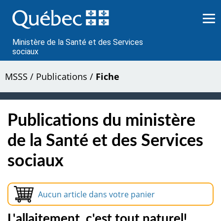
Passer
au
contenu
Ministère de la Santé et des Services
sociaux
MSSS
/
Publications
/
Fiche
Publications du ministère
de la Santé et des Services
sociaux
Aucun article dans votre panier
L'allaitement, c'est tout naturel!