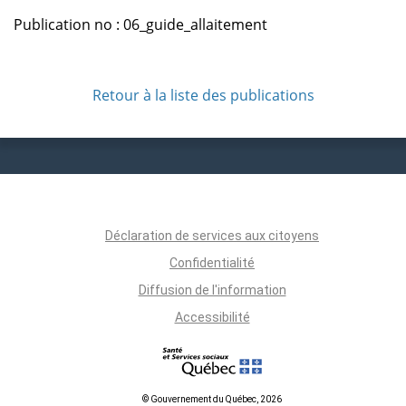
Publication no : 06_guide_allaitement
Retour à la liste des publications
Déclaration de services aux citoyens
Confidentialité
Diffusion de l'information
Accessibilité
© Gouvernement du Québec, 2026