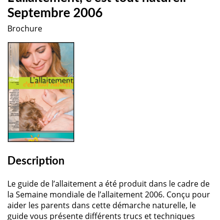
Septembre 2006
Brochure
Description
Le guide de l’allaitement a été produit dans le cadre de
la Semaine mondiale de l’allaitement 2006. Conçu pour
aider les parents dans cette démarche naturelle, le
guide vous présente différents trucs et techniques