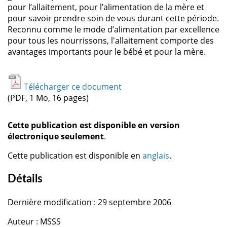
pour l’allaitement, pour l’alimentation de la mère et
pour savoir prendre soin de vous durant cette période.
Reconnu comme le mode d’alimentation par excellence
pour tous les nourrissons, l'allaitement comporte des
avantages importants pour le bébé et pour la mère.
Télécharger ce document
(PDF, 1 Mo, 16 pages)
Cette publication est disponible en version
électronique seulement
.
Cette publication est disponible en
anglais
.
Détails
Dernière modification : 29 septembre 2006
Auteur : MSSS