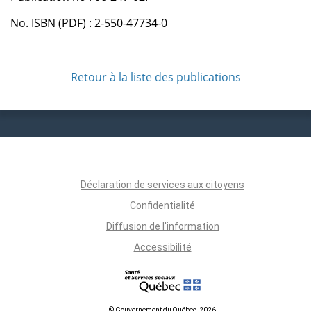
No. ISBN (PDF) : 2-550-47734-0
Retour à la liste des publications
Déclaration de services aux citoyens
Confidentialité
Diffusion de l'information
Accessibilité
© Gouvernement du Québec, 2026