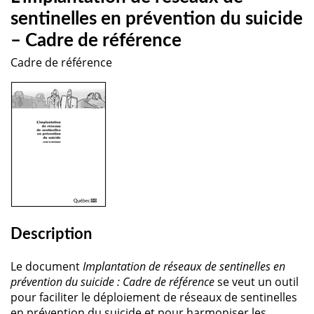
sentinelles en prévention du suicide
– Cadre de référence
Cadre de référence
Description
Le document
Implantation de réseaux de sentinelles en
prévention du suicide : Cadre de référence
se veut un outil
pour faciliter le déploiement de réseaux de sentinelles
en prévention du suicide et pour harmoniser les