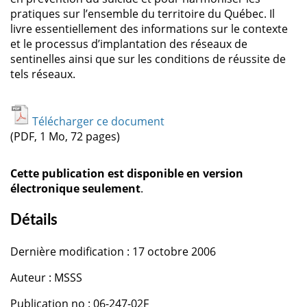
pratiques sur l’ensemble du territoire du Québec. Il
livre essentiellement des informations sur le contexte
et le processus d’implantation des réseaux de
sentinelles ainsi que sur les conditions de réussite de
tels réseaux.
Télécharger ce document
(PDF, 1 Mo, 72 pages)
Cette publication est disponible en version
électronique seulement
.
Détails
Dernière modification : 17 octobre 2006
Auteur : MSSS
Publication no : 06-247-02F