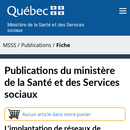
Passer
au
contenu
Ministère de la Santé et des Services
sociaux
MSSS
/
Publications
/
Fiche
Publications du ministère
de la Santé et des Services
sociaux
Aucun article dans votre panier
L'implantation de réseaux de