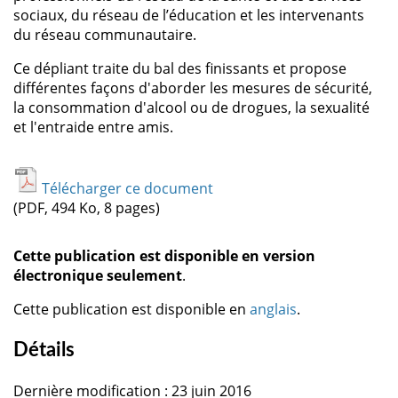
sociaux, du réseau de l’éducation et les intervenants
du réseau communautaire.
Ce dépliant traite du bal des finissants et propose
différentes façons d'aborder les mesures de sécurité,
la consommation d'alcool ou de drogues, la sexualité
et l'entraide entre amis.
Télécharger ce document
(PDF, 494 Ko, 8 pages)
Cette publication est disponible en version
électronique seulement
.
Cette publication est disponible en
anglais
.
Détails
Dernière modification : 23 juin 2016