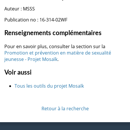
Auteur : MSSS
Publication no : 16-314-02WF
Renseignements complémentaires
Pour en savoir plus, consulter la section sur la
Promotion et prévention en matière de sexualité
jeunesse - Projet Mosaïk
.
Voir aussi
Tous les outils du projet Mosaïk
Retour à la recherche