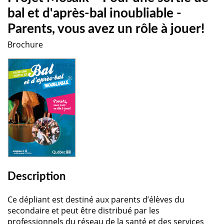
bal et d'après-bal inoubliable -
Parents, vous avez un rôle à jouer!
Brochure
Description
Ce dépliant est destiné aux parents d’élèves du
secondaire et peut être distribué par les
professionnels du réseau de la santé et des services