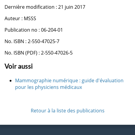
Dernière modification : 21 juin 2017
Auteur : MSSS
Publication no : 06-204-01
No. ISBN : 2-550-47025-7
No. ISBN (PDF) : 2-550-47026-5
Voir aussi
Mammographie numérique : guide d'évaluation
pour les physiciens médicaux
Retour à la liste des publications