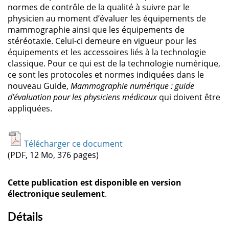
normes de contrôle de la qualité à suivre par le
physicien au moment d’évaluer les équipements de
mammographie ainsi que les équipements de
stéréotaxie. Celui-ci demeure en vigueur pour les
équipements et les accessoires liés à la technologie
classique. Pour ce qui est de la technologie numérique,
ce sont les protocoles et normes indiquées dans le
nouveau Guide,
Mammographie numérique : guide
d’évaluation pour les physiciens médicaux
qui doivent être
appliquées.
Télécharger ce document
(PDF, 12 Mo, 376 pages)
Cette publication est disponible en version
électronique seulement
.
Détails