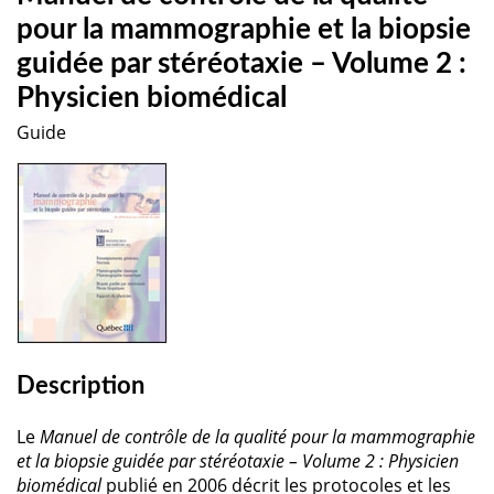
pour la mammographie et la biopsie
guidée par stéréotaxie – Volume 2 :
Physicien biomédical
Guide
Description
Le
Manuel de contrôle de la qualité pour la mammographie
et la biopsie guidée par stéréotaxie – Volume 2 : Physicien
biomédical
publié en 2006 décrit les protocoles et les