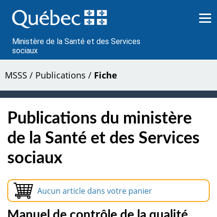
Passer
au
contenu
Ministère de la Santé et des Services
sociaux
MSSS
/
Publications
/
Fiche
Publications du ministère
de la Santé et des Services
sociaux
Aucun article dans votre panier
Manuel de contrôle de la qualité