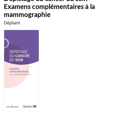
Examens complémentaires à la
mammographie
Dépliant