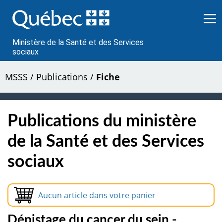
Passer
au
contenu
Ministère de la Santé et des Services
sociaux
MSSS
/
Publications
/
Fiche
Publications du ministère
de la Santé et des Services
sociaux
Aucun article dans votre panier
Dépistage du cancer du sein -