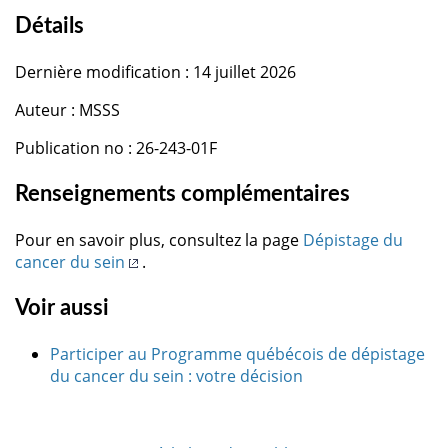
Détails
Dernière modification : 14 juillet 2026
Auteur : MSSS
Publication no : 26-243-01F
Renseignements complémentaires
Pour en savoir plus, consultez la page
Dépistage du
cancer du sein
.
Voir aussi
Participer au Programme québécois de dépistage
du cancer du sein : votre décision