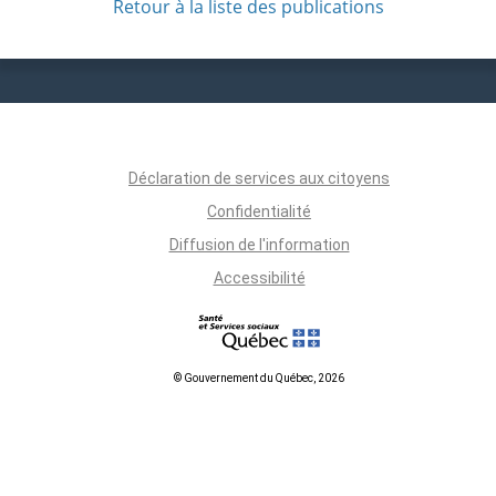
Retour à la liste des publications
Déclaration de services aux citoyens
Confidentialité
Diffusion de l'information
Accessibilité
© Gouvernement du Québec, 2026