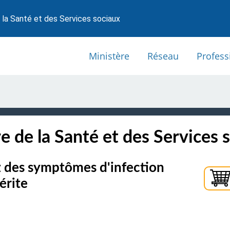
 la Santé et des Services sociaux
Ministère
Réseau
Profess
e de la Santé et des Services 
ez des symptômes d'infection
érite