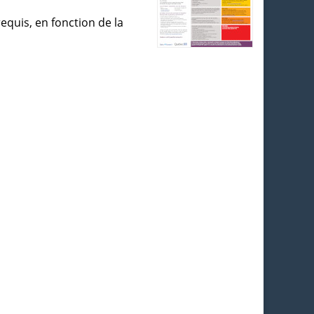
equis, en fonction de la