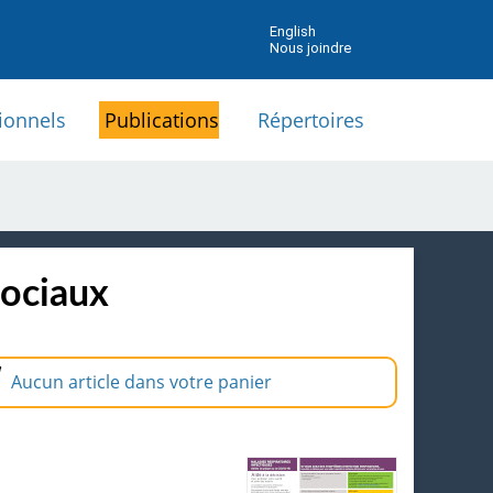
English
Nous joindre
ionnels
Publications
Répertoires
sociaux
Aucun article dans votre panier