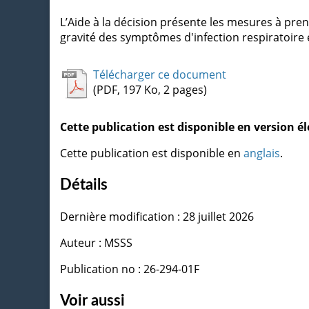
L’Aide à la décision présente les mesures à pren
gravité des symptômes d'infection respiratoire 
Télécharger ce document
(PDF, 197 Ko, 2 pages)
Cette publication est disponible en version 
Cette publication est disponible en
anglais
.
Détails
Dernière modification : 28 juillet 2026
Auteur : MSSS
Publication no : 26-294-01F
Voir aussi