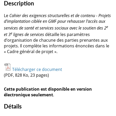
Description
Le
Cahier des exigences structurelles et de contenu - Projets
d’implantation ciblée en GMF pour rehausser l’accès aux
e
services de santé et services sociaux avec le soutien des 2
e
et 3
lignes de services
détaille les paramètres
d’organisation de chacune des parties prenantes aux
projets. Il complète les informations énoncées dans le
« Cadre général de projet ».
Télécharger ce document
(PDF, 828 Ko, 23 pages)
Cette publication est disponible en version
électronique seulement
.
Détails