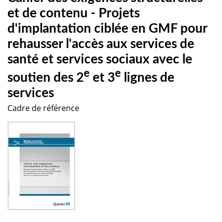
et de contenu - Projets
d'implantation ciblée en GMF pour
rehausser l'accès aux services de
santé et services sociaux avec le
e
e
soutien des 2
et 3
lignes de
services
Cadre de référence