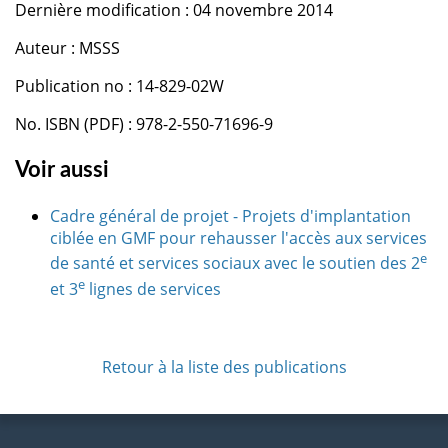
Dernière modification : 04 novembre 2014
Auteur : MSSS
Publication no : 14-829-02W
No. ISBN (PDF) : 978-2-550-71696-9
Voir aussi
Cadre général de projet - Projets d'implantation
ciblée en GMF pour rehausser l'accès aux services
e
de santé et services sociaux avec le soutien des 2
e
et 3
lignes de services
Retour à la liste des publications