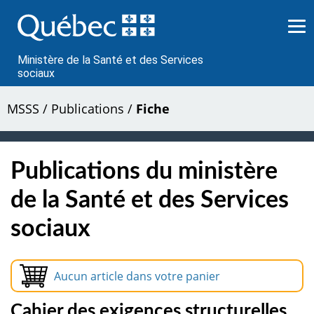
Passer
au
contenu
Ministère de la Santé et des Services
sociaux
MSSS
/
Publications
/
Fiche
Publications du ministère
de la Santé et des Services
sociaux
Aucun article dans votre panier
Cahier des exigences structurelles