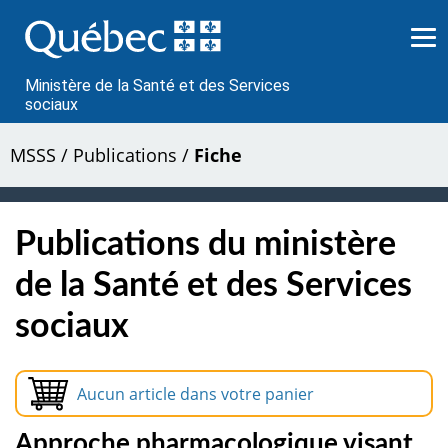
Passer
au
contenu
Ministère de la Santé et des Services
sociaux
MSSS
/
Publications
/
Fiche
Publications du ministère
de la Santé et des Services
sociaux
Aucun article dans votre panier
Approche pharmacologique visant