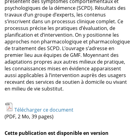
présentent des symptômes comportementaux et
psychologiques de la démence (SCPD). Résultats des
travaux d’un groupe d’experts, les contenus
s’inscrivent dans un processus clinique complet. Ce
processus précise les pratiques d’évaluation, de
planification et d’intervention. On y positionne les
approches non pharmacologique et pharmacologique
de traitement des SCPD. L’ouvrage s’adresse en
premier lieu aux équipes de GMF. Moyennant des
adaptations propres aux autres milieux de pratique,
les connaissances mises en évidence apparaissent
aussi applicables à l’intervention auprès des usagers
recevant des services de soutien à domicile ou vivant
en milieu de vie substitut.
Télécharger ce document
(PDF, 2 Mo, 39 pages)
Cette publication est disponible en version