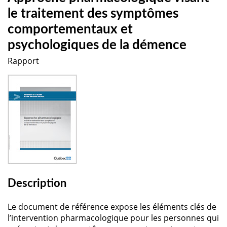
le traitement des symptômes
comportementaux et
psychologiques de la démence
Rapport
Description
Le document de référence expose les éléments clés de
l’intervention pharmacologique pour les personnes qui