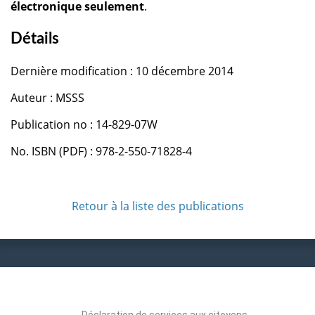
électronique seulement
.
Détails
Dernière modification : 10 décembre 2014
Auteur : MSSS
Publication no : 14-829-07W
No. ISBN (PDF) : 978-2-550-71828-4
Retour à la liste des publications
Déclaration de services aux citoyens