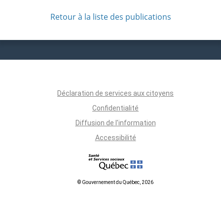
Retour à la liste des publications
Déclaration de services aux citoyens
Confidentialité
Diffusion de l'information
Accessibilité
© Gouvernement du Québec, 2026