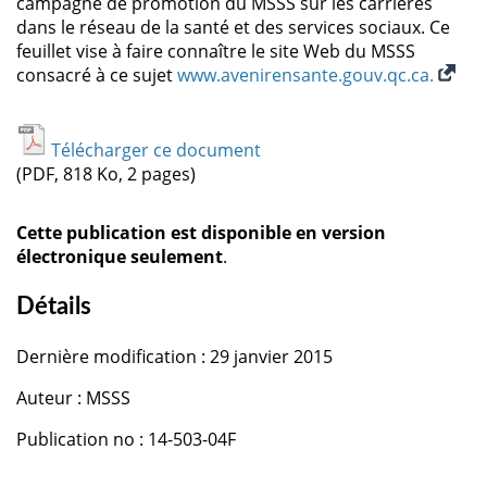
campagne de promotion du MSSS sur les carrières
dans le réseau de la santé et des services sociaux. Ce
feuillet vise à faire connaître le site Web du MSSS
consacré à ce sujet
www.avenirensante.gouv.qc.ca.
Télécharger ce document
(PDF, 818 Ko, 2 pages)
Cette publication est disponible en version
électronique seulement
.
Détails
Dernière modification : 29 janvier 2015
Auteur : MSSS
Publication no : 14-503-04F