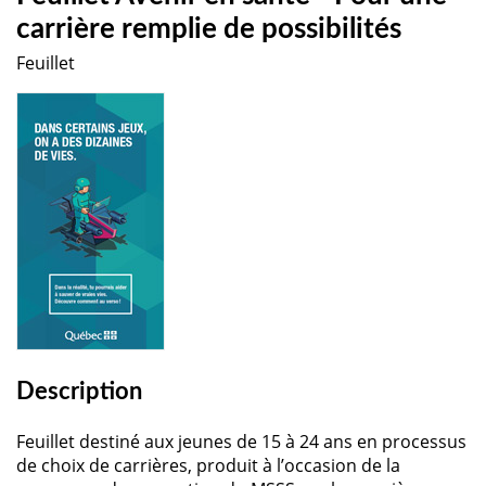
carrière remplie de possibilités
Feuillet
Description
Feuillet destiné aux jeunes de 15 à 24 ans en processus
de choix de carrières, produit à l’occasion de la