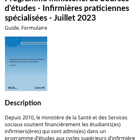
d'études - Infirmières praticiennes
spécialisées - Juillet 2023
Guide, Formulaire
Description
Depuis 2010, le ministère de la Santé et des Services
sociaux soutient financièrement les étudiants(es)
infirmiers(ères) qui sont admis(es) dans un
programme d’études aux cycles supérieurs d’infirmière