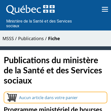
Passer
au
contenu
Ministère de la Santé et des Services
sociaux
MSSS
/
Publications
/
Fiche
Publications du ministère
de la Santé et des Services
sociaux
Aucun article dans votre panier
Programme ministériel de bourses