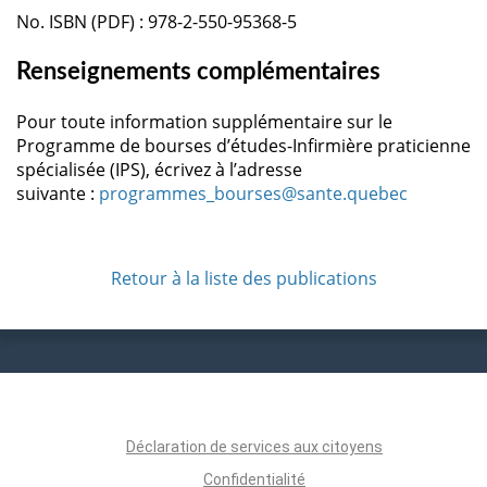
No. ISBN (PDF) : 978-2-550-95368-5
Renseignements complémentaires
Pour toute information supplémentaire sur le
Programme de bourses d’études-Infirmière praticienne
spécialisée (IPS), écrivez à l’adresse
suivante :
programmes_bourses@sante.quebec
Retour à la liste des publications
Déclaration de services aux citoyens
Confidentialité