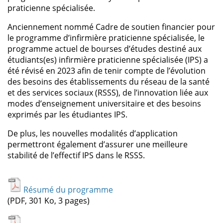
praticienne spécialisée.
Anciennement nommé Cadre de soutien financier pour
le programme d’infirmière praticienne spécialisée, le
programme actuel de bourses d’études destiné aux
étudiants(es) infirmière praticienne spécialisée (IPS) a
été révisé en 2023 afin de tenir compte de l’évolution
des besoins des établissements du réseau de la santé
et des services sociaux (RSSS), de l’innovation liée aux
modes d’enseignement universitaire et des besoins
exprimés par les étudiantes IPS.
De plus, les nouvelles modalités d’application
permettront également d’assurer une meilleure
stabilité de l’effectif IPS dans le RSSS.
Résumé du programme
(PDF, 301 Ko, 3 pages)