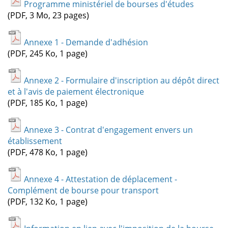
Programme ministériel de bourses d'études
(PDF, 3 Mo, 23 pages)
Annexe 1 - Demande d'adhésion
(PDF, 245 Ko, 1 page)
Annexe 2 - Formulaire d'inscription au dépôt direct
et à l'avis de paiement électronique
(PDF, 185 Ko, 1 page)
Annexe 3 - Contrat d'engagement envers un
établissement
(PDF, 478 Ko, 1 page)
Annexe 4 - Attestation de déplacement -
Complément de bourse pour transport
(PDF, 132 Ko, 1 page)