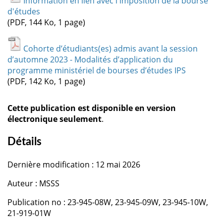
Information en lien avec l'imposition de la bourse
d'études
(PDF, 144 Ko, 1 page)
Cohorte d’étudiants(es) admis avant la session
d’automne 2023 - Modalités d’application du
programme ministériel de bourses d’études IPS
(PDF, 142 Ko, 1 page)
Cette publication est disponible en version
électronique seulement
.
Détails
Dernière modification : 12 mai 2026
Auteur : MSSS
Publication no : 23-945-08W, 23-945-09W, 23-945-10W,
21-919-01W