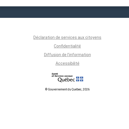
Déclaration de services aux citoyens
Confidentialité
Diffusion de l'information
Accessibilité
© Gouvernement du Québec, 2026