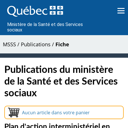
Passer
au
contenu
Ministère de la Santé et des Services
sociaux
MSSS
/
Publications
/
Fiche
Publications du ministère
de la Santé et des Services
sociaux
Aucun article dans votre panier
Plan d'action interministériel en