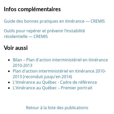
Infos complémentaires
Guide des bonnes pratiques en itinérance — CREMIS
Outils pour repérer et prévenir l’instabilité
résidentielle — CREMIS
Voir aussi
Bilan – Plan d'action interministériel en itinérance
2010-2013
Plan d'action interministériel en itinérance 2010-
2013 (reconduit jusqu'en 2014)
L'itinérance au Québec - Cadre de référence
L'itinérance au Québec – Premier portrait
Retour à la liste des publications