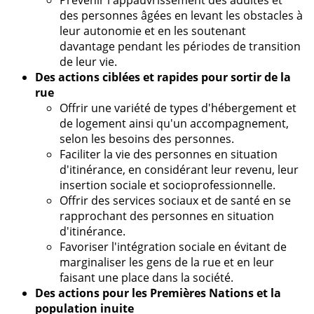
des personnes âgées en levant les obstacles à
leur autonomie et en les soutenant
davantage pendant les périodes de transition
de leur vie.
Des actions ciblées et rapides pour sortir de la
rue
Offrir une variété de types d'hébergement et
de logement ainsi qu'un accompagnement,
selon les besoins des personnes.
Faciliter la vie des personnes en situation
d'itinérance, en considérant leur revenu, leur
insertion sociale et socioprofessionnelle.
Offrir des services sociaux et de santé en se
rapprochant des personnes en situation
d'itinérance.
Favoriser l'intégration sociale en évitant de
marginaliser les gens de la rue et en leur
faisant une place dans la société.
Des actions pour les Premières Nations et la
population inuite