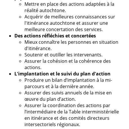
Mettre en place des actions adaptées à la
réalité autochtone.
Acquérir de meilleures connaissances sur
l'itinérance autochtone et assurer une
meilleure concertation des services.
Des actions réfléchies et concertées
Mieux connaître les personnes en situation
d'itinérance.
Soutenir et outiller les intervenants.
Assurer la cohésion et la cohérence des
actions.
L'implantation et le suivi du plan d'action
Produire un bilan d’implantation à la mi-
parcours et à la dernière année.
Assurer des suivis annuels de la mise en
œuvre du plan d’action.
Assurer la coordination des actions par
l’intermédiaire de la Table interministérielle
en itinérance et des comités directeurs
intersectoriels régionaux.