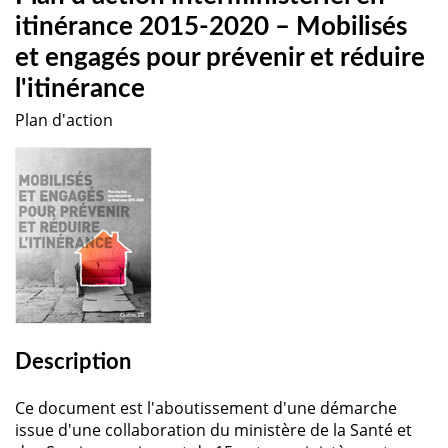
itinérance 2015-2020 – Mobilisés
et engagés pour prévenir et réduire
l'itinérance
Plan d'action
Description
Ce document est l'aboutissement d'une démarche
issue d'une collaboration du ministère de la Santé et