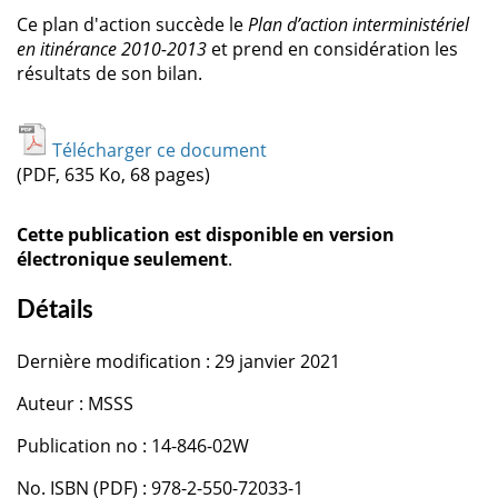
Ce plan d'action succède le
Plan d’action interministériel
en itinérance 2010-2013
et prend en considération les
résultats de son bilan.
Télécharger ce document
(PDF, 635 Ko, 68 pages)
Cette publication est disponible en version
électronique seulement
.
Détails
Dernière modification : 29 janvier 2021
Auteur : MSSS
Publication no : 14-846-02W
No. ISBN (PDF) : 978-2-550-72033-1