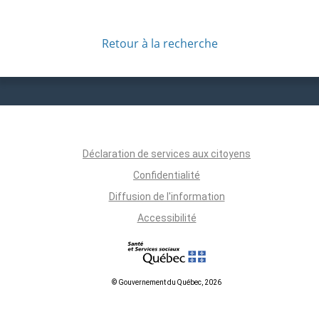
Retour à la recherche
Déclaration de services aux citoyens
Confidentialité
Diffusion de l'information
Accessibilité
© Gouvernement du Québec, 2026