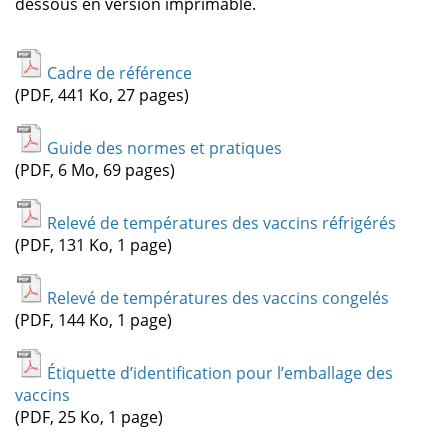
dessous en version imprimable.
Cadre de référence
(PDF, 441 Ko, 27 pages)
Guide des normes et pratiques
(PDF, 6 Mo, 69 pages)
Relevé de températures des vaccins réfrigérés
(PDF, 131 Ko, 1 page)
Relevé de températures des vaccins congelés
(PDF, 144 Ko, 1 page)
Étiquette d’identification pour l’emballage des
vaccins
(PDF, 25 Ko, 1 page)