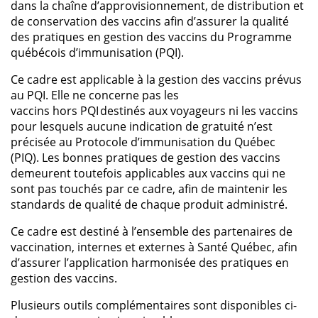
dans la chaîne d’approvisionnement, de distribution et
de conservation des vaccins afin d’assurer la qualité
des pratiques en gestion des vaccins du Programme
québécois d’immunisation (PQI).
Ce cadre est applicable à la gestion des vaccins prévus
au PQI. Elle ne concerne pas les
vaccins hors PQI destinés aux voyageurs ni les vaccins
pour lesquels aucune indication de gratuité n’est
précisée au Protocole d’immunisation du Québec
(PIQ). Les bonnes pratiques de gestion des vaccins
demeurent toutefois applicables aux vaccins qui ne
sont pas touchés par ce cadre, afin de maintenir les
standards de qualité de chaque produit administré.
Ce cadre est destiné à l’ensemble des partenaires de
vaccination, internes et externes à Santé Québec, afin
d’assurer l’application harmonisée des pratiques en
gestion des vaccins.
Plusieurs outils complémentaires sont disponibles ci-