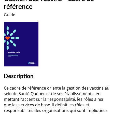
référence
Guide
Description
Ce cadre de référence oriente la gestion des vaccins au
sein de Santé Québec et de ses établissements, en
mettant l’accent sur la responsabilité, les rôles ainsi
que les services de base. Il définit les rôles et
responsabilités des organisations qui sont impliquées