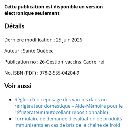
Cette publication est disponible en version
électronique seulement
.
Détails
Dernière modification : 25 juin 2026
Auteur : Santé Québec
Publication no : 26-Gestion_vaccins_Cadre_ref
No. ISBN (PDF) : 978-2-555-04204-9
Voir aussi
Règles d'entreposage des vaccins dans un
réfrigérateur domestique – Aide-Mémoire pour le
réfrigérateur (autocollant repositionnable)
Formulaire de demande d'évaluation de produits
immunisants en cas de bris de la chaîne de froid