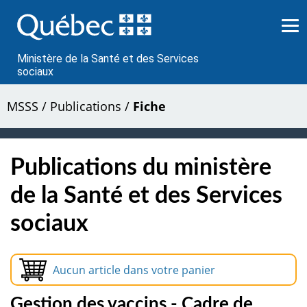
Passer
au
contenu
Ministère de la Santé et des Services
sociaux
MSSS
/
Publications
/
Fiche
Publications du ministère
de la Santé et des Services
sociaux
Aucun article dans votre panier
Gestion des vaccins - Cadre de