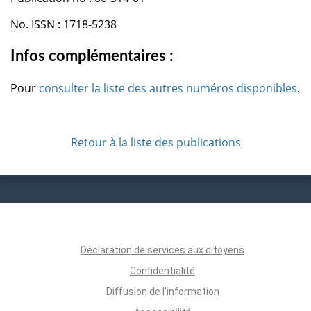
No. ISSN : 1718-5238
Infos complémentaires :
Pour
consulter la liste des autres numéros disponibles
.
Retour à la liste des publications
Déclaration de services aux citoyens
Confidentialité
Diffusion de l'information