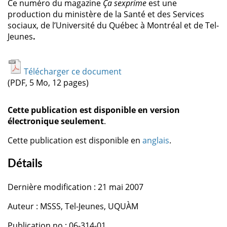
Ce numéro du magazine
Ça sexprime
est une
production du ministère de la Santé et des Services
sociaux, de l’Université du Québec à Montréal et de Tel-
Jeunes
.
Télécharger ce document
(PDF, 5 Mo, 12 pages)
Cette publication est disponible en version
électronique seulement
.
Cette publication est disponible en
anglais
.
Détails
Dernière modification : 21 mai 2007
Auteur : MSSS, Tel-Jeunes, UQUÀM
Publication no : 06-314-01