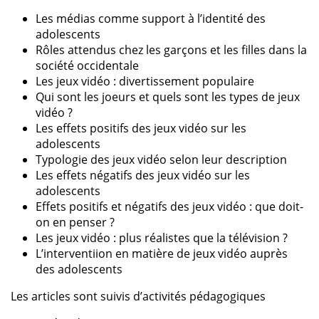
Les médias comme support à l’identité des
adolescents
Rôles attendus chez les garçons et les filles dans la
société occidentale
Les jeux vidéo : divertissement populaire
Qui sont les joeurs et quels sont les types de jeux
vidéo ?
Les effets positifs des jeux vidéo sur les
adolescents
Typologie des jeux vidéo selon leur description
Les effets négatifs des jeux vidéo sur les
adolescents
Effets positifs et négatifs des jeux vidéo : que doit-
on en penser ?
Les jeux vidéo : plus réalistes que la télévision ?
L’interventiion en matière de jeux vidéo auprès
des adolescents
Les articles sont suivis d’activités pédagogiques