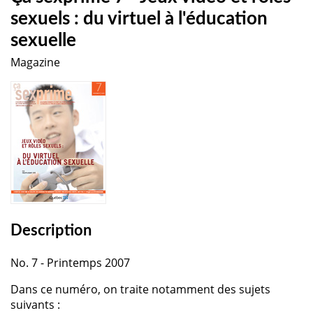
sexuels : du virtuel à l'éducation
sexuelle
Magazine
Description
No. 7 - Printemps 2007
Dans ce numéro, on traite notamment des sujets
suivants :