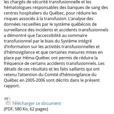
les chargés de sécurité transfusionnelle et les
hématologues responsables des banques de sang des
centres hospitaliers du Québec, pour réduire les
risques associés à la transfusion. L’analyse des
données recueillies par le système québécois de
surveillance des incidents et accidents transfusionnels
a démontré que l’accessibilité au sommaire
transfusionnel par le biais du Système intégré
d’information sur les activités transfusionnelles et
d’hémovigilance et que certaines mesures mises en
place par Héma-Québec ont permis de réduire la
fréquence de certains accidents transfusionnels. Les
détails de ces résultats et les faits saillants qui ont
retenu l’attention du Comité d’hémovigilance du
Québec en 2005-2006 sont décrits dans le présent
rapport.
Télécharger ce document
(PDF, 580 Ko, 62 pages)