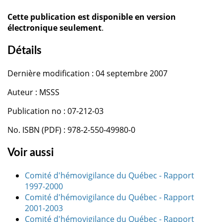
Cette publication est disponible en version
électronique seulement
.
Détails
Dernière modification : 04 septembre 2007
Auteur : MSSS
Publication no : 07-212-03
No. ISBN (PDF) : 978-2-550-49980-0
Voir aussi
Comité d'hémovigilance du Québec - Rapport
1997-2000
Comité d'hémovigilance du Québec - Rapport
2001-2003
Comité d'hémovigilance du Québec - Rapport