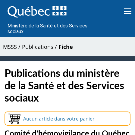
Passer
au
contenu
Ministère de la Santé et des Services
sociaux
MSSS
/
Publications
/
Fiche
Publications du ministère
de la Santé et des Services
sociaux
Aucun article dans votre panier
Comité d'hémovigilance du Québec