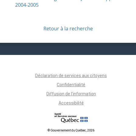
2004-2005
Retour à la recherche
Déclaration de services aux citoyens
Confidentialité
Diffusion de l'information
Accessibilité
© Gouvernement du Québec, 2026