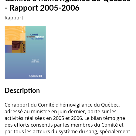
- Rapport 2005-2006
Rapport
Description
Ce rapport du Comité d’hémovigilance du Québec,
adressé au ministre en juin dernier, porte sur les
activités réalisées en 2005 et 2006. Le bilan témoigne
des efforts consentis par les membres du Comité et
par tous les acteurs du système du sang, spécialement