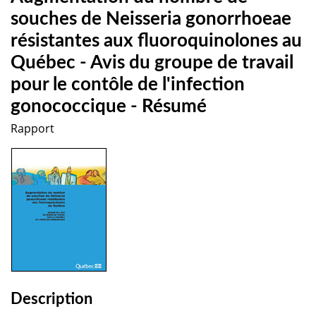
souches de Neisseria gonorrhoeae
résistantes aux fluoroquinolones au
Québec - Avis du groupe de travail
pour le contôle de l'infection
gonococcique - Résumé
Rapport
Description