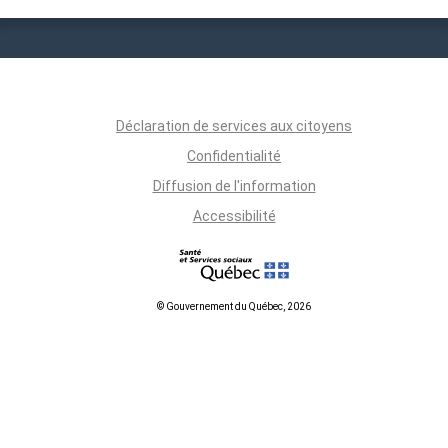
Déclaration de services aux citoyens
Confidentialité
Diffusion de l'information
Accessibilité
© Gouvernement du Québec, 2026