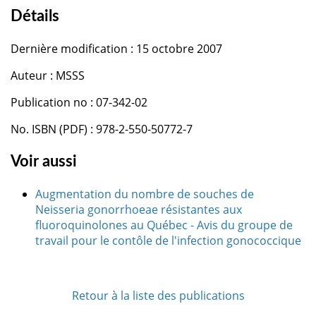
Détails
Dernière modification : 15 octobre 2007
Auteur : MSSS
Publication no : 07-342-02
No. ISBN (PDF) : 978-2-550-50772-7
Voir aussi
Augmentation du nombre de souches de
Neisseria gonorrhoeae résistantes aux
fluoroquinolones au Québec - Avis du groupe de
travail pour le contôle de l'infection gonococcique
Retour à la liste des publications