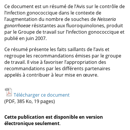
Ce document est un résumé de l’Avis sur le contrôle de
l’infection gonococcique dans le contexte de
l’augmentation du nombre de souches de
Neisseria
gonorrhoeae
résistantes aux fluoroquinolones, produit
par le Groupe de travail sur l’infection gonococcique et
publié en juin 2007.
Ce résumé présente les faits saillants de l’avis et
regroupe les recommandations émises par le groupe
de travail. Il vise à favoriser l’appropriation des
recommandations par les différents partenaires
appelés à contribuer à leur mise en œuvre.
Télécharger ce document
(PDF, 385 Ko, 19 pages)
Cette publication est disponible en version
électronique seulement
.