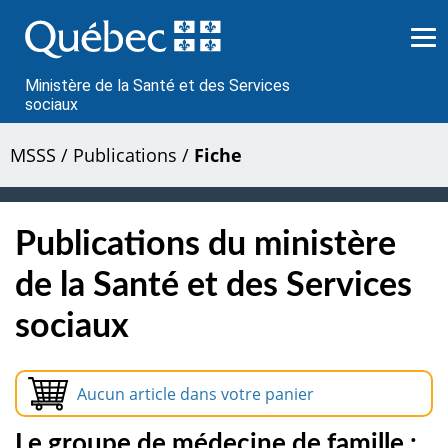
Passer
au
contenu
Ministère de la Santé et des Services
sociaux
MSSS
/
Publications
/
Fiche
Publications du ministère
de la Santé et des Services
sociaux
Aucun article dans votre panier
Le groupe de médecine de famille :