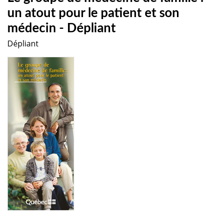
un atout pour le patient et son
médecin - Dépliant
Dépliant