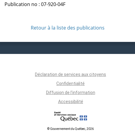
Publication no : 07-920-04F
Retour à la liste des publications
Déclaration de services aux citoyens
Confidentialité
Diffusion de l'information
Accessibilité
© Gouvernement du Québec, 2026