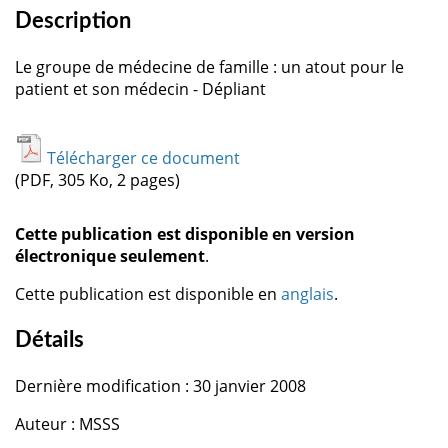
Description
Le groupe de médecine de famille : un atout pour le
patient et son médecin - Dépliant
Télécharger ce document
(PDF, 305 Ko, 2 pages)
Cette publication est disponible en version
électronique seulement
.
Cette publication est disponible en
anglais
.
Détails
Dernière modification : 30 janvier 2008
Auteur : MSSS