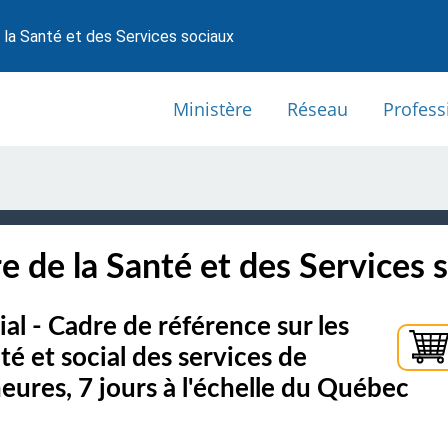
 la Santé et des Services sociaux
Ministère
Réseau
Profess
e de la Santé et des Services 
al - Cadre de référence sur les
té et social des services de
eures, 7 jours à l'échelle du Québec