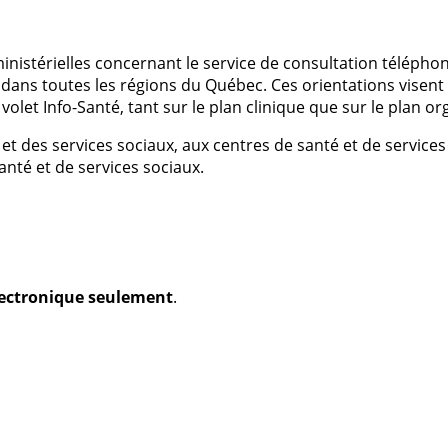
inistérielles concernant le service de consultation téléphoni
 dans toutes les régions du Québec. Ces orientations visent
olet Info-Santé, tant sur le plan clinique que sur le plan or
t des services sociaux, aux centres de santé et de services
anté et de services sociaux.
électronique seulement
.