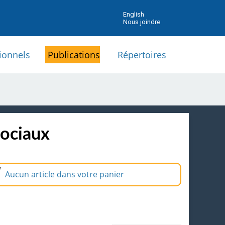
English
Nous joindre
ionnels
Publications
Répertoires
sociaux
Aucun article dans votre panier