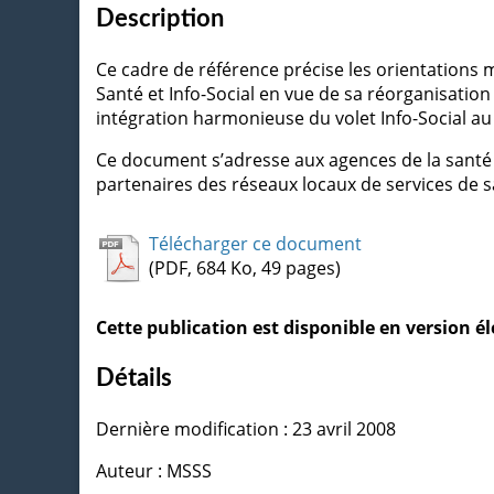
Description
Ce cadre de référence précise les orientations m
Santé et Info-Social en vue de sa réorganisation
intégration harmonieuse du volet Info-Social au v
Ce document s’adresse aux agences de la santé e
partenaires des réseaux locaux de services de s
Télécharger ce document
(PDF, 684 Ko, 49 pages)
Cette publication est disponible en version 
Détails
Dernière modification : 23 avril 2008
Auteur : MSSS