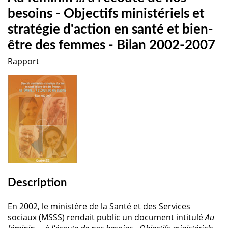
besoins - Objectifs ministériels et
stratégie d'action en santé et bien-
être des femmes - Bilan 2002-2007
Rapport
Description
En 2002, le ministère de la Santé et des Services
sociaux (MSSS) rendait public un document intitulé
Au