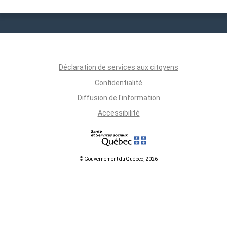
Déclaration de services aux citoyens
Confidentialité
Diffusion de l'information
Accessibilité
© Gouvernement du Québec, 2026