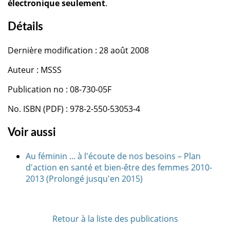
électronique seulement
.
Détails
Dernière modification : 28 août 2008
Auteur : MSSS
Publication no : 08-730-05F
No. ISBN (PDF) : 978-2-550-53053-4
Voir aussi
Au féminin ... à l'écoute de nos besoins – Plan
d'action en santé et bien-être des femmes 2010-
2013 (Prolongé jusqu'en 2015)
Retour à la liste des publications