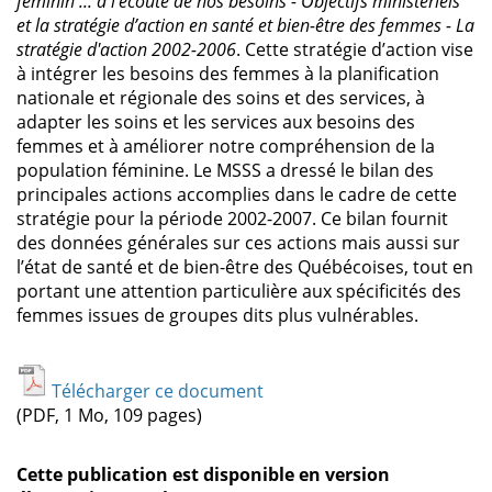
féminin ... à l'écoute de nos besoins - Objectifs ministériels
et la stratégie d’action en santé et bien-être des femmes - La
stratégie d'action 2002-2006
. Cette stratégie d’action vise
à intégrer les besoins des femmes à la planification
nationale et régionale des soins et des services, à
adapter les soins et les services aux besoins des
femmes et à améliorer notre compréhension de la
population féminine. Le MSSS a dressé le bilan des
principales actions accomplies dans le cadre de cette
stratégie pour la période 2002-2007. Ce bilan fournit
des données générales sur ces actions mais aussi sur
l’état de santé et de bien-être des Québécoises, tout en
portant une attention particulière aux spécificités des
femmes issues de groupes dits plus vulnérables.
Télécharger ce document
(PDF, 1 Mo, 109 pages)
Cette publication est disponible en version