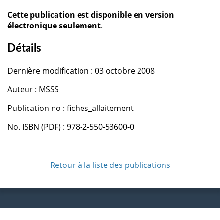
Cette publication est disponible en version
électronique seulement
.
Détails
Dernière modification : 03 octobre 2008
Auteur : MSSS
Publication no : fiches_allaitement
No. ISBN (PDF) : 978-2-550-53600-0
Retour à la liste des publications