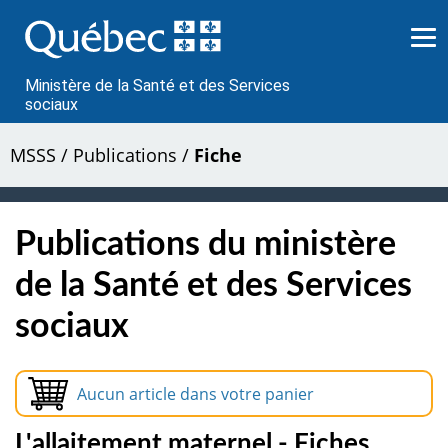
Passer
au
contenu
Ministère de la Santé et des Services
sociaux
MSSS
/
Publications
/
Fiche
Publications du ministère
de la Santé et des Services
sociaux
Aucun article dans votre panier
L'allaitement maternel - Fiches