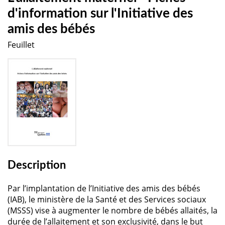
d'information sur l'Initiative des
amis des bébés
Feuillet
Description
Par l’implantation de l’Initiative des amis des bébés
(IAB), le ministère de la Santé et des Services sociaux
(MSSS) vise à augmenter le nombre de bébés allaités, la
durée de l’allaitement et son exclusivité, dans le but