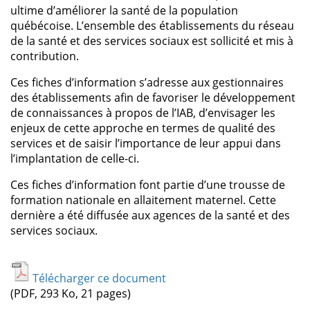
ultime d’améliorer la santé de la population
québécoise. L’ensemble des établissements du réseau
de la santé et des services sociaux est sollicité et mis à
contribution.
Ces fiches d’information s’adresse aux gestionnaires
des établissements afin de favoriser le développement
de connaissances à propos de l’IAB, d’envisager les
enjeux de cette approche en termes de qualité des
services et de saisir l’importance de leur appui dans
l’implantation de celle-ci.
Ces fiches d’information font partie d’une trousse de
formation nationale en allaitement maternel. Cette
dernière a été diffusée aux agences de la santé et des
services sociaux.
Télécharger ce document
(PDF, 293 Ko, 21 pages)