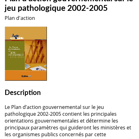
jeu pathologique 2002-2005
Plan d'action
Description
Le Plan d’action gouvernemental sur le jeu
pathologique 2002-2005 contient les principales
orientations gouvernementales et détermine les
principaux paramètres qui guideront les ministères et
les organismes publics concernés par cette