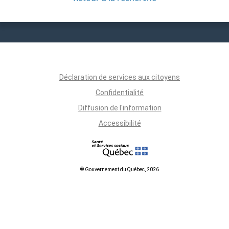
Déclaration de services aux citoyens
Confidentialité
Diffusion de l'information
Accessibilité
© Gouvernement du Québec, 2026