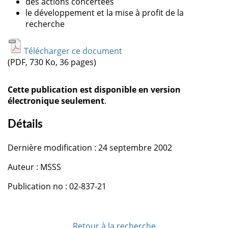
des actions concertées
le développement et la mise à profit de la
recherche
Télécharger ce document
(PDF, 730 Ko, 36 pages)
Cette publication est disponible en version
électronique seulement
.
Détails
Dernière modification : 24 septembre 2002
Auteur : MSSS
Publication no : 02-837-21
Retour à la recherche