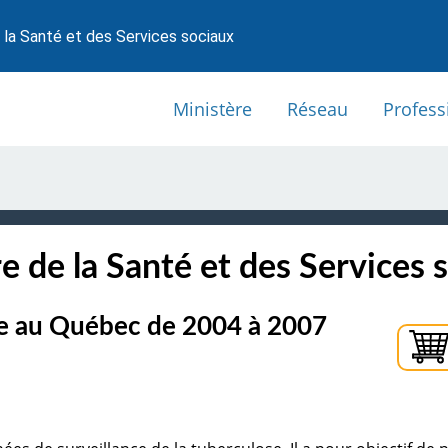
 la Santé et des Services sociaux
Ministère
Réseau
Profess
e de la Santé et des Services 
se au Québec de 2004 à 2007