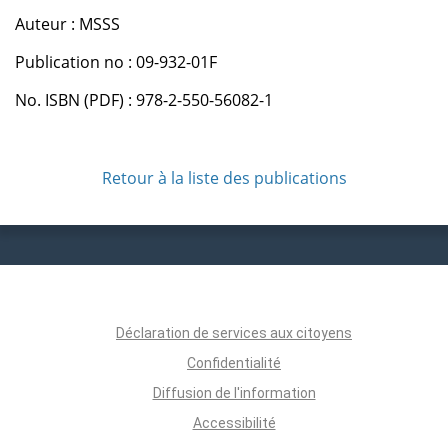
Auteur : MSSS
Publication no : 09-932-01F
No. ISBN (PDF) : 978-2-550-56082-1
Retour à la liste des publications
Déclaration de services aux citoyens
Confidentialité
Diffusion de l'information
Accessibilité