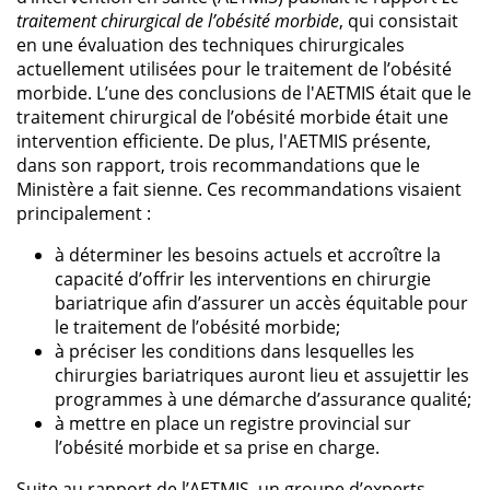
traitement chirurgical de l’obésité morbide
, qui consistait
en une évaluation des techniques chirurgicales
actuellement utilisées pour le traitement de l’obésité
morbide. L’une des conclusions de l'AETMIS était que le
traitement chirurgical de l’obésité morbide était une
intervention efficiente. De plus, l'AETMIS présente,
dans son rapport, trois recommandations que le
Ministère a fait sienne. Ces recommandations visaient
principalement :
à déterminer les besoins actuels et accroître la
capacité d’offrir les interventions en chirurgie
bariatrique afin d’assurer un accès équitable pour
le traitement de l’obésité morbide;
à préciser les conditions dans lesquelles les
chirurgies bariatriques auront lieu et assujettir les
programmes à une démarche d’assurance qualité;
à mettre en place un registre provincial sur
l’obésité morbide et sa prise en charge.
Suite au rapport de l’AETMIS, un groupe d’experts