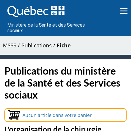
Passer
au
contenu
Ministère de la Santé et des Services
sociaux
MSSS
/
Publications
/
Fiche
Publications du ministère
de la Santé et des Services
sociaux
Aucun article dans votre panier
L'organisation de la chirurgie