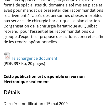
formé de spécialistes du domaine a été mis en place et
avait pour mandat de présenter des recommandations
relativement à l’accès des personnes obèses morbides
aux services de chirurgie bariatrique. Le plan d'action
L’organisation de la chirurgie bariatrique au Québec
reprend, pour l’essentiel les recommandations du
groupe d’experts et propose des actions concrètes afin
de les rendre opérationnelles.
Télécharger ce document
(PDF, 397 Ko, 20 pages)
Cette publication est disponible en version
électronique seulement
.
Détails
Dernière modification : 15 mai 2009