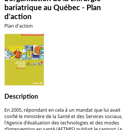
bariatrique au Québec - Plan
d'action
Plan d'action
Description
En 2005, répondant en cela à un mandat que lui avait
confié le ministère de la Santé et des Services sociaux,
l’Agence d’évaluation des technologies et des modes
d’intervention en santé (AETMIS) publiait le rapport
Le