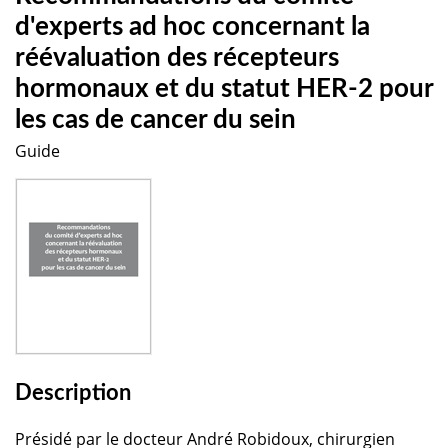
d'experts ad hoc concernant la
réévaluation des récepteurs
hormonaux et du statut HER-2 pour
les cas de cancer du sein
Guide
Description
Présidé par le docteur André Robidoux, chirurgien