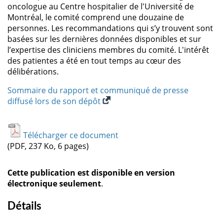
oncologue au Centre hospitalier de l'Université de
Montréal, le comité comprend une douzaine de
personnes. Les recommandations qui s’y trouvent sont
basées sur les dernières données disponibles et sur
l’expertise des cliniciens membres du comité. L'intérêt
des patientes a été en tout temps au cœur des
délibérations.
Sommaire du rapport et communiqué de presse
diffusé lors de son dépôt
Télécharger ce document
(PDF, 237 Ko, 6 pages)
Cette publication est disponible en version
électronique seulement
.
Détails