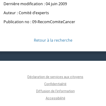
Dernière modification : 04 juin 2009
Auteur : Comité d’experts
Publication no : 09-RecomComiteCancer
Retour à la recherche
Déclaration de services aux citoyens
Confidentialité
Diffusion de l'information
Accessibilité