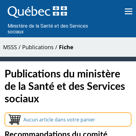
Passer
au
contenu
Ministère de la Santé et des Services
sociaux
MSSS
/
Publications
/
Fiche
Publications du ministère
de la Santé et des Services
sociaux
Aucun article dans votre panier
Recommandations du comité