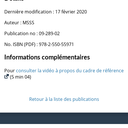
Dernière modification : 17 février 2020
Auteur : MSSS
Publication no : 09-289-02
No. ISBN (PDF) : 978-2-550-55971
Informations complémentaires
Pour
consulter la vidéo à propos du cadre de référence
(5 min 04)
Retour à la liste des publications