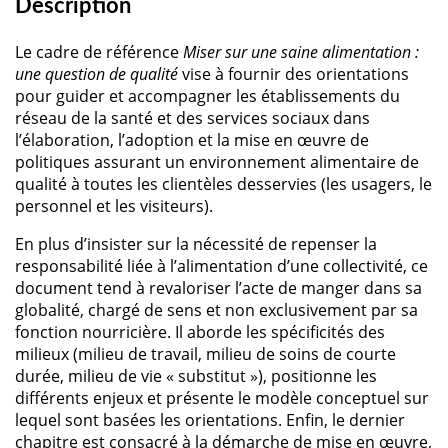
Description
Le cadre de référence
Miser sur une saine alimentation :
une question de qualité
vise à fournir des orientations
pour guider et accompagner les établissements du
réseau de la santé et des services sociaux dans
l’élaboration, l’adoption et la mise en œuvre de
politiques assurant un environnement alimentaire de
qualité à toutes les clientèles desservies (les usagers, le
personnel et les visiteurs).
En plus d’insister sur la nécessité de repenser la
responsabilité liée à l’alimentation d’une collectivité, ce
document tend à revaloriser l’acte de manger dans sa
globalité, chargé de sens et non exclusivement par sa
fonction nourricière. Il aborde les spécificités des
milieux (milieu de travail, milieu de soins de courte
durée, milieu de vie « substitut »), positionne les
différents enjeux et présente le modèle conceptuel sur
lequel sont basées les orientations. Enfin, le dernier
chapitre est consacré à la démarche de mise en œuvre,