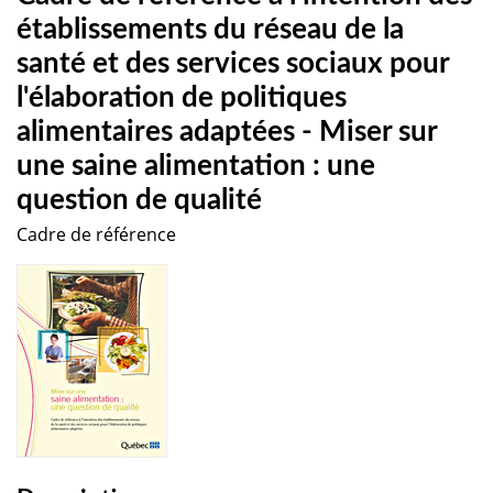
établissements du réseau de la
santé et des services sociaux pour
l'élaboration de politiques
alimentaires adaptées - Miser sur
une saine alimentation : une
question de qualité
Cadre de référence