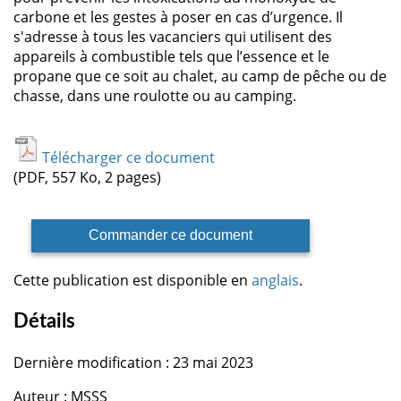
carbone et les gestes à poser en cas d’urgence. Il
s'adresse à tous les vacanciers qui utilisent des
appareils à combustible tels que l’essence et le
propane que ce soit au chalet, au camp de pêche ou de
chasse, dans une roulotte ou au camping.
Télécharger ce document
(PDF, 557 Ko, 2 pages)
Commander ce document
Cette publication est disponible en
anglais
.
Détails
Dernière modification : 23 mai 2023
Auteur : MSSS