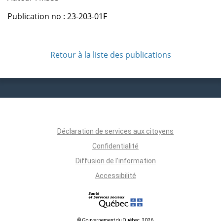
Publication no : 23-203-01F
Retour à la liste des publications
Déclaration de services aux citoyens
Confidentialité
Diffusion de l'information
Accessibilité
© Gouvernement du Québec, 2026