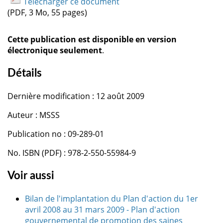
Télécharger ce document
(PDF, 3 Mo, 55 pages)
Cette publication est disponible en version
électronique seulement
.
Détails
Dernière modification : 12 août 2009
Auteur : MSSS
Publication no : 09-289-01
No. ISBN (PDF) : 978-2-550-55984-9
Voir aussi
Bilan de l'implantation du Plan d'action du 1er
avril 2008 au 31 mars 2009 - Plan d'action
gouvernemental de promotion des saines