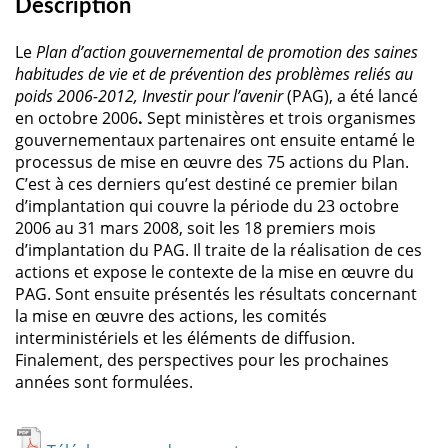
Description
Le
Plan d’action gouvernemental de promotion des saines
habitudes de vie et de prévention des problèmes reliés au
poids 2006-2012, Investir pour l’avenir
(PAG), a été lancé
en octobre 2006
.
Sept ministères et trois organismes
gouvernementaux partenaires ont ensuite entamé le
processus de mise en œuvre des 75 actions du Plan.
C’est à ces derniers qu’est destiné ce premier bilan
d’implantation qui couvre la période du 23 octobre
2006 au 31 mars 2008, soit les 18 premiers mois
d’implantation du PAG. Il traite de la réalisation de ces
actions et expose le contexte de la mise en œuvre du
PAG. Sont ensuite présentés les résultats concernant
la mise en œuvre des actions, les comités
interministériels et les éléments de diffusion.
Finalement, des perspectives pour les prochaines
années sont formulées.