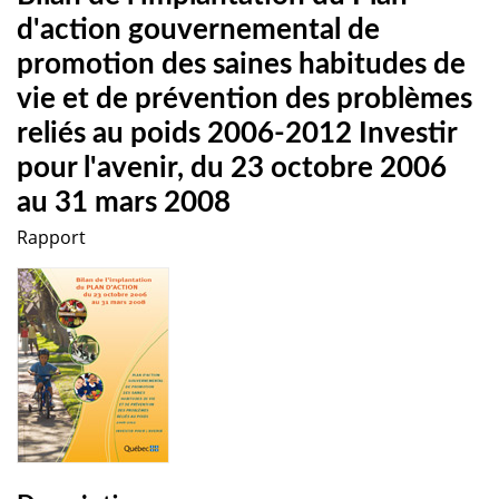
d'action gouvernemental de
promotion des saines habitudes de
vie et de prévention des problèmes
reliés au poids 2006-2012 Investir
pour l'avenir, du 23 octobre 2006
au 31 mars 2008
Rapport