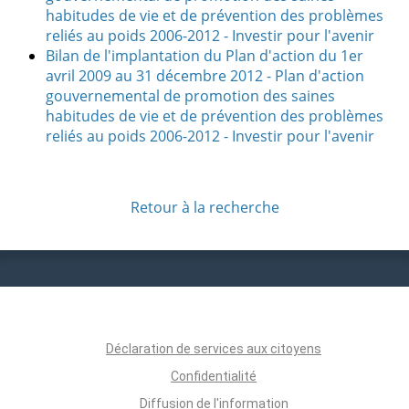
habitudes de vie et de prévention des problèmes
reliés au poids 2006-2012 - Investir pour l'avenir
Bilan de l'implantation du Plan d'action du 1er
avril 2009 au 31 décembre 2012 - Plan d'action
gouvernemental de promotion des saines
habitudes de vie et de prévention des problèmes
reliés au poids 2006-2012 - Investir pour l'avenir
Retour à la recherche
Déclaration de services aux citoyens
Confidentialité
Diffusion de l'information