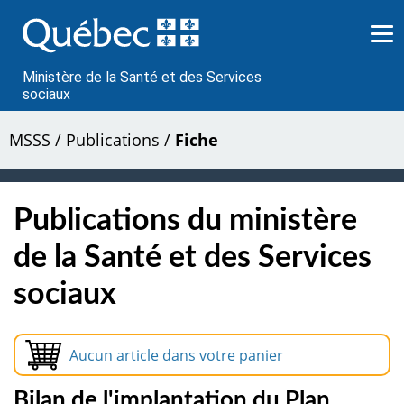
Passer
au
contenu
Ministère de la Santé et des Services
sociaux
MSSS
/
Publications
/
Fiche
Publications du ministère
de la Santé et des Services
sociaux
Aucun article dans votre panier
Bilan de l'implantation du Plan