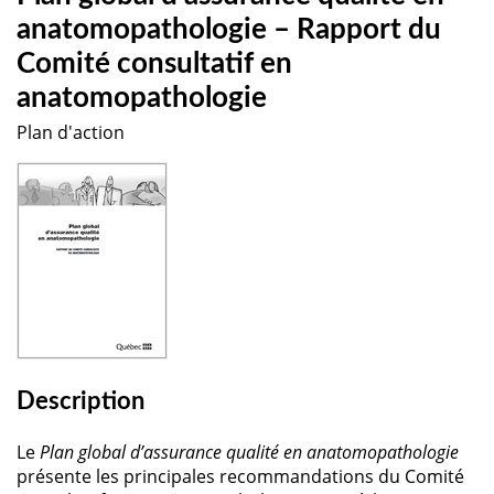
anatomopathologie – Rapport du
Comité consultatif en
anatomopathologie
Plan d'action
Description
Le
Plan global d’assurance qualité en anatomopathologie
présente les principales recommandations du Comité