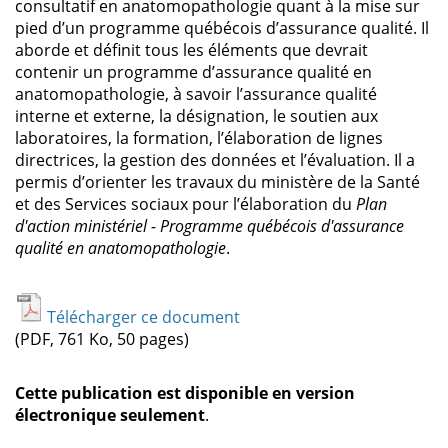
consultatif en anatomopathologie quant à la mise sur
pied d’un programme québécois d’assurance qualité. Il
aborde et définit tous les éléments que devrait
contenir un programme d’assurance qualité en
anatomopathologie, à savoir l’assurance qualité
interne et externe, la désignation, le soutien aux
laboratoires, la formation, l’élaboration de lignes
directrices, la gestion des données et l’évaluation. Il a
permis d’orienter les travaux du ministère de la Santé
et des Services sociaux pour l’élaboration du
Plan
d'action ministériel - Programme québécois d'assurance
qualité en anatomopathologie
.
Télécharger ce document
(PDF, 761 Ko, 50 pages)
Cette publication est disponible en version
électronique seulement
.