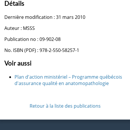
Détails
Dernière modification : 31 mars 2010
Auteur : MSSS
Publication no : 09-902-08
No. ISBN (PDF) : 978-2-550-58257-1
Voir aussi
Plan d'action ministériel – Programme québécois
d'assurance qualité en anatomopathologie
Retour à la liste des publications