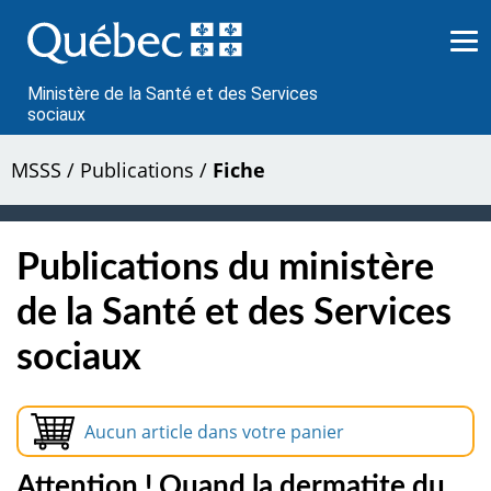
Passer
au
contenu
Ministère de la Santé et des Services
sociaux
MSSS
/
Publications
/
Fiche
Publications du ministère
de la Santé et des Services
sociaux
Aucun article dans votre panier
Attention ! Quand la dermatite du