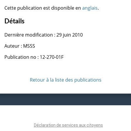
Cette publication est disponible en
anglais
.
Détails
Dernière modification : 29 juin 2010
Auteur : MSSS
Publication no : 12-270-01F
Retour à la liste des publications
Déclaration de services aux citoyens