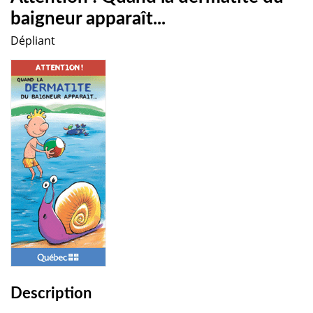
baigneur apparaît...
Dépliant
Description