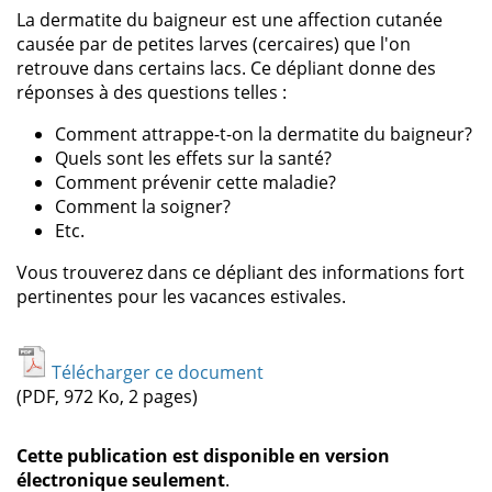
La dermatite du baigneur est une affection cutanée
causée par de petites larves (cercaires) que l'on
retrouve dans certains lacs. Ce dépliant donne des
réponses à des questions telles :
Comment attrappe-t-on la dermatite du baigneur?
Quels sont les effets sur la santé?
Comment prévenir cette maladie?
Comment la soigner?
Etc.
Vous trouverez dans ce dépliant des informations fort
pertinentes pour les vacances estivales.
Télécharger ce document
(PDF, 972 Ko, 2 pages)
Cette publication est disponible en version
électronique seulement
.