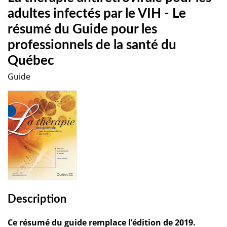
adultes infectés par le VIH - Le
résumé du Guide pour les
professionnels de la santé du
Québec
Guide
Description
Ce résumé du guide remplace l’édition de 2019.