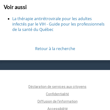
Voir aussi
La thérapie antirétrovirale pour les adultes
infectés par le VIH - Guide pour les professionnels
de la santé du Québec
Retour à la recherche
Déclaration de services aux citoyens
Confidentialité
Diffusion de l'information
Accessibilité