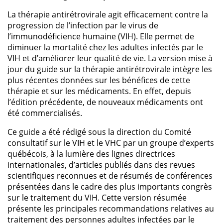
La thérapie antirétrovirale agit efficacement contre la
progression de l’infection par le virus de
l’immunodéficience humaine (VIH). Elle permet de
diminuer la mortalité chez les adultes infectés par le
VIH et d’améliorer leur qualité de vie. La version mise à
jour du guide sur la thérapie antirétrovirale intègre les
plus récentes données sur les bénéfices de cette
thérapie et sur les médicaments. En effet, depuis
l’édition précédente, de nouveaux médicaments ont
été commercialisés.
Ce guide a été rédigé sous la direction du Comité
consultatif sur le VIH et le VHC par un groupe d’experts
québécois, à la lumière des lignes directrices
internationales, d’articles publiés dans des revues
scientifiques reconnues et de résumés de conférences
présentées dans le cadre des plus importants congrès
sur le traitement du VIH. Cette version résumée
présente les principales recommandations relatives au
traitement des personnes adultes infectées par le