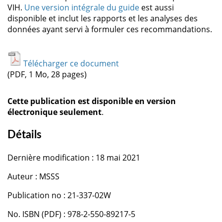
VIH.
Une version intégrale du guide
est aussi
disponible et inclut les rapports et les analyses des
données ayant servi à formuler ces recommandations.
Télécharger ce document
(PDF, 1 Mo, 28 pages)
Cette publication est disponible en version
électronique seulement
.
Détails
Dernière modification : 18 mai 2021
Auteur : MSSS
Publication no : 21-337-02W
No. ISBN (PDF) : 978-2-550-89217-5