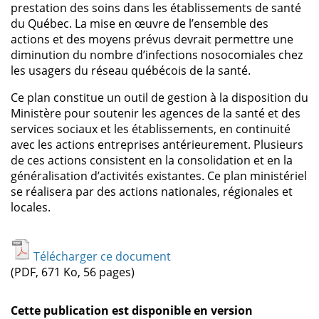
prestation des soins dans les établissements de santé
du Québec. La mise en œuvre de l’ensemble des
actions et des moyens prévus devrait permettre une
diminution du nombre d’infections nosocomiales chez
les usagers du réseau québécois de la santé.
Ce plan constitue un outil de gestion à la disposition du
Ministère pour soutenir les agences de la santé et des
services sociaux et les établissements, en continuité
avec les actions entreprises antérieurement. Plusieurs
de ces actions consistent en la consolidation et en la
généralisation d’activités existantes. Ce plan ministériel
se réalisera par des actions nationales, régionales et
locales.
Télécharger ce document
(PDF, 671 Ko, 56 pages)
Cette publication est disponible en version