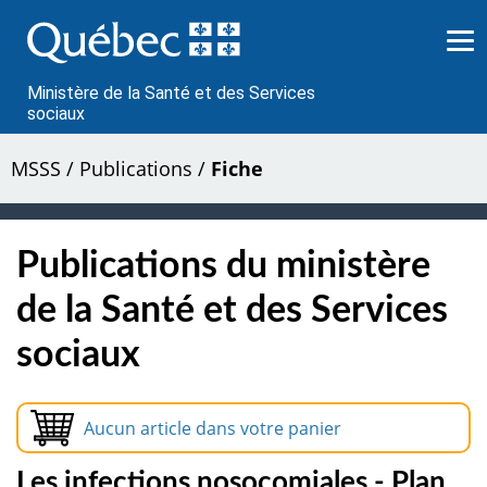
Passer
au
contenu
Ministère de la Santé et des Services
sociaux
MSSS
/
Publications
/
Fiche
Publications du ministère
de la Santé et des Services
sociaux
Aucun article dans votre panier
Les infections nosocomiales - Plan