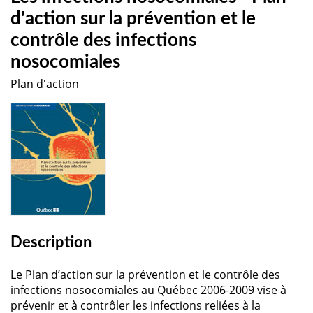
d'action sur la prévention et le
contrôle des infections
nosocomiales
Plan d'action
Description
Le Plan d’action sur la prévention et le contrôle des
infections nosocomiales au Québec 2006-2009 vise à
prévenir et à contrôler les infections reliées à la