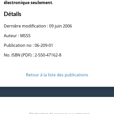
électronique seulement
.
Détails
Dernière modification : 09 juin 2006
Auteur : MSSS
Publication no : 06-209-01
No. ISBN (PDF) : 2-550-47162-8
Retour à la liste des publications