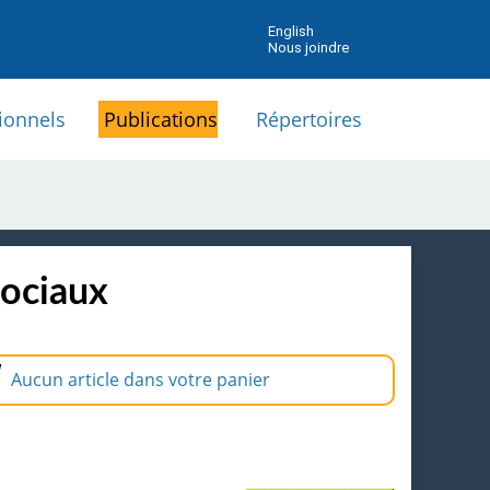
English
Nous joindre
ionnels
Publications
Répertoires
sociaux
Aucun article dans votre panier