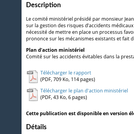
Description
Le comité ministériel présidé par monsieur Jean
sur la gestion des risques d’accidents médicaux 
nécessité de mettre en place un processus favo
prononce sur les mécanismes existants et fait
Plan d'action ministériel
Comité sur les accidents évitables dans la prest
Télécharger le rapport
(PDF, 709 Ko, 114 pages)
Télécharger le plan d'action ministériel
(PDF, 43 Ko, 6 pages)
Cette publication est disponible en version 
Détails