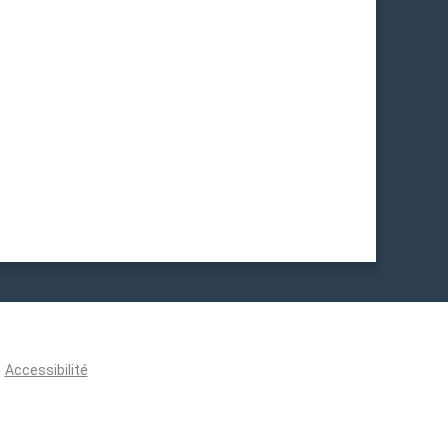
Accessibilité