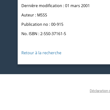
Dernière modification : 01 mars 2001
Auteur : MSSS
Publication no : 00-915
No. ISBN : 2-550-37161-5
Retour à la recherche
Déclaration 