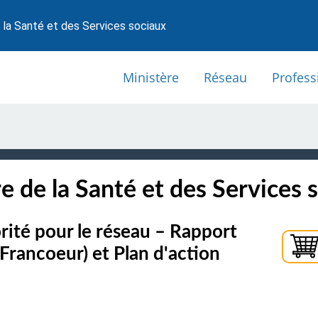
 la Santé et des Services sociaux
Ministère
Réseau
Profess
e de la Santé et des Services 
orité pour le réseau – Rapport
Francoeur) et Plan d'action