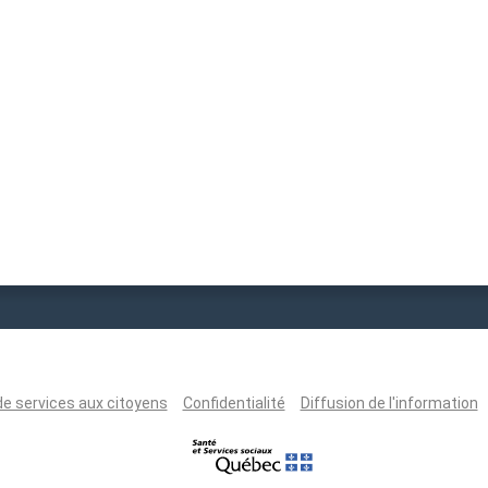
de services aux citoyens
Confidentialité
Diffusion de l'information