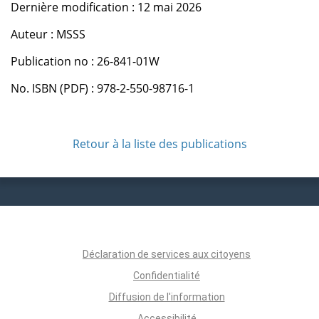
Dernière modification : 12 mai 2026
Auteur : MSSS
Publication no : 26-841-01W
No. ISBN (PDF) : 978-2-550-98716-1
Retour à la liste des publications
Déclaration de services aux citoyens
Confidentialité
Diffusion de l'information
Accessibilité