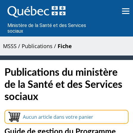
Passer
au
contenu
Ministère de la Santé et des Services
sociaux
MSSS
/
Publications
/
Fiche
Publications du ministère
de la Santé et des Services
sociaux
Aucun article dans votre panier
Guide de gestion du Programme