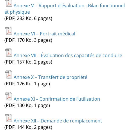
Annexe V – Rapport d’évaluation : Bilan fonctionnel
et physique
(PDF, 282 Ko, 6 pages)
Annexe VI – Portrait médical
(PDF, 170 Ko, 3 pages)
Annexe VII – Évaluation des capacités de conduire
(PDF, 157 Ko, 2 pages)
Annexe X – Transfert de propriété
(PDF, 126 Ko, 1 page)
Annexe XI – Confirmation de l’utilisation
(PDF, 130 Ko, 1 page)
Annexe XII – Demande de remplacement
(PDF, 144 Ko, 2 pages)