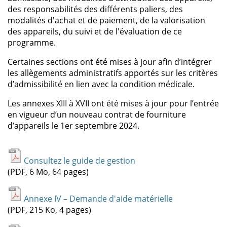
des responsabilités des différents paliers, des
modalités d'achat et de paiement, de la valorisation
des appareils, du suivi et de l'évaluation de ce
programme.
Certaines sections ont été mises à jour afin d’intégrer
les allègements administratifs apportés sur les critères
d’admissibilité en lien avec la condition médicale.
Les annexes XIII à XVII ont été mises à jour pour l’entrée
en vigueur d’un nouveau contrat de fourniture
d’appareils le 1er septembre 2024.
Consultez le guide de gestion
(PDF, 6 Mo, 64 pages)
Annexe IV – Demande d'aide matérielle
(PDF, 215 Ko, 4 pages)