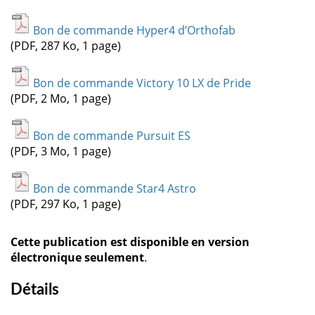
Bon de commande Hyper4 d’Orthofab
(PDF, 287 Ko, 1 page)
Bon de commande Victory 10 LX de Pride
(PDF, 2 Mo, 1 page)
Bon de commande Pursuit ES
(PDF, 3 Mo, 1 page)
Bon de commande Star4 Astro
(PDF, 297 Ko, 1 page)
Cette publication est disponible en version
électronique seulement
.
Détails