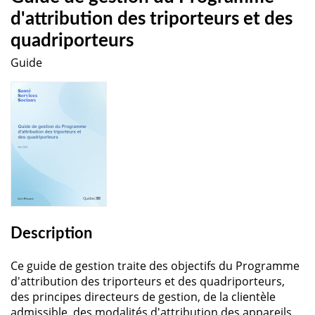
d'attribution des triporteurs et des
quadriporteurs
Guide
Description
Ce guide de gestion traite des objectifs du Programme
d'attribution des triporteurs et des quadriporteurs,
des principes directeurs de gestion, de la clientèle
admissible, des modalités d'attribution des appareils,