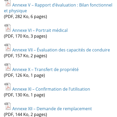
Annexe V – Rapport d’évaluation : Bilan fonctionnel
et physique
(PDF, 282 Ko, 6 pages)
Annexe VI – Portrait médical
(PDF, 170 Ko, 3 pages)
Annexe VII – Évaluation des capacités de conduire
(PDF, 157 Ko, 2 pages)
Annexe X – Transfert de propriété
(PDF, 126 Ko, 1 page)
Annexe XI – Confirmation de l’utilisation
(PDF, 130 Ko, 1 page)
Annexe XII – Demande de remplacement
(PDF, 144 Ko, 2 pages)