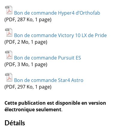
Bon de commande Hyper4 d’Orthofab
(PDF, 287 Ko, 1 page)
Bon de commande Victory 10 LX de Pride
(PDF, 2 Mo, 1 page)
Bon de commande Pursuit ES
(PDF, 3 Mo, 1 page)
Bon de commande Star4 Astro
(PDF, 297 Ko, 1 page)
Cette publication est disponible en version
électronique seulement
.
Détails