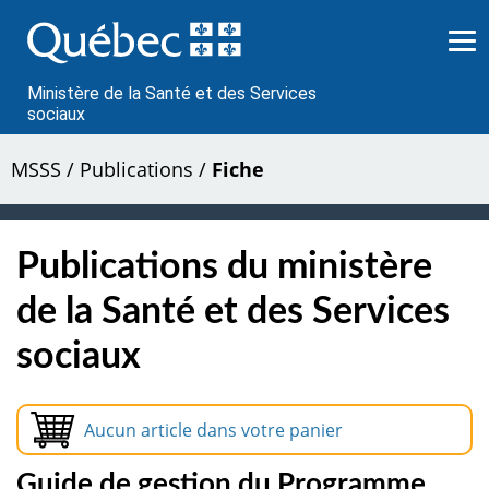
Passer
au
contenu
Ministère de la Santé et des Services
sociaux
MSSS
/
Publications
/
Fiche
Publications du ministère
de la Santé et des Services
sociaux
Aucun article dans votre panier
Guide de gestion du Programme