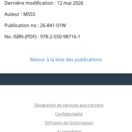
Dernière modification : 12 mai 2026
Auteur : MSSS
Publication no : 26-841-01W
No. ISBN (PDF) : 978-2-550-98716-1
Retour à la liste des publications
Déclaration de services aux citoyens
Confidentialité
Diffusion de l'information
Accessibilité