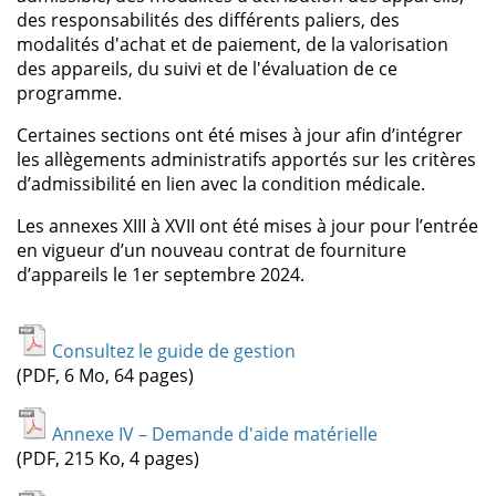
des responsabilités des différents paliers, des
modalités d'achat et de paiement, de la valorisation
des appareils, du suivi et de l'évaluation de ce
programme.
Certaines sections ont été mises à jour afin d’intégrer
les allègements administratifs apportés sur les critères
d’admissibilité en lien avec la condition médicale.
Les annexes XIII à XVII ont été mises à jour pour l’entrée
en vigueur d’un nouveau contrat de fourniture
d’appareils le 1er septembre 2024.
Consultez le guide de gestion
(PDF, 6 Mo, 64 pages)
Annexe IV – Demande d'aide matérielle
(PDF, 215 Ko, 4 pages)