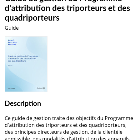
d'attribution des triporteurs et des
quadriporteurs
Guide
Description
Ce guide de gestion traite des objectifs du Programme
d'attribution des triporteurs et des quadriporteurs,
des principes directeurs de gestion, de la clientèle
admissible, des modalités d'attribution des appareils,