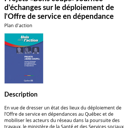
d'échanges sur le déploiement de
l'Offre de service en dépendance
Plan d'action
Description
En vue de dresser un état des lieux du déploiement de
l’Offre de service en dépendances au Québec et de
mobiliser les acteurs du réseau dans la poursuite des
travaux, le ministère de la Santé et des Services sociaux