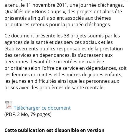
a tenu, le 11 novembre 2011, une journée d’échanges.
Qualifiés de « Bons Coups », des projets ont alors été
présentés afin qu’ils soient associés aux thèmes
prioritaires retenus pour la journée d’échanges.
Ce document présente les 33 projets soumis par les
agences de la santé et des services sociaux et les
établissements publics responsables de la prestation
des services en dépendances. Ils s’adressent aux
personnes devant être orientées de manière
prioritaire selon l’offre de service en dépendances, soit
les femmes enceintes et les mères de jeunes enfants,
les jeunes en difficultés ainsi que les personnes aux
prises avec des problèmes de santé mentale.
Télécharger ce document
(PDF, 2 Mo, 79 pages)
Cette publication est disponible en version