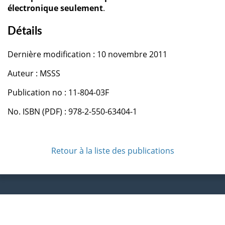
électronique seulement
.
Détails
Dernière modification : 10 novembre 2011
Auteur : MSSS
Publication no : 11-804-03F
No. ISBN (PDF) : 978-2-550-63404-1
Retour à la liste des publications