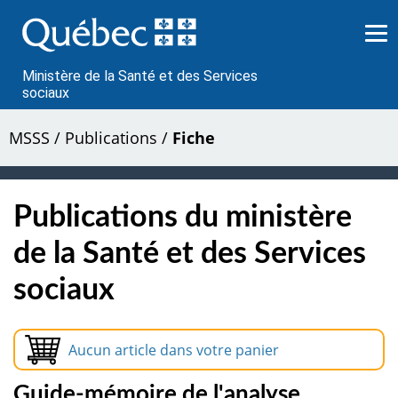
Passer
au
contenu
Ministère de la Santé et des Services
sociaux
MSSS
/
Publications
/
Fiche
Publications du ministère
de la Santé et des Services
sociaux
Aucun article dans votre panier
Guide-mémoire de l'analyse