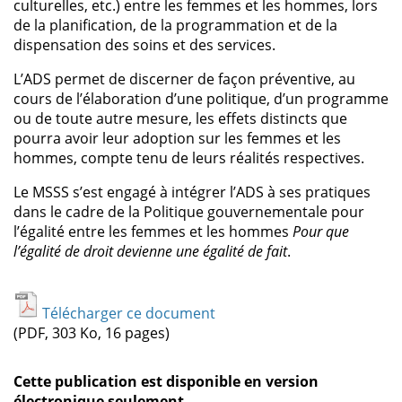
culturelles, etc.) entre les femmes et les hommes, lors
de la planification, de la programmation et de la
dispensation des soins et des services.
L’ADS permet de discerner de façon préventive, au
cours de l’élaboration d’une politique, d’un programme
ou de toute autre mesure, les effets distincts que
pourra avoir leur adoption sur les femmes et les
hommes, compte tenu de leurs réalités respectives.
Le MSSS s’est engagé à intégrer l’ADS à ses pratiques
dans le cadre de la Politique gouvernementale pour
l’égalité entre les femmes et les hommes
Pour que
l’égalité de droit devienne une égalité de fait
.
Télécharger ce document
(PDF, 303 Ko, 16 pages)
Cette publication est disponible en version
électronique seulement
.