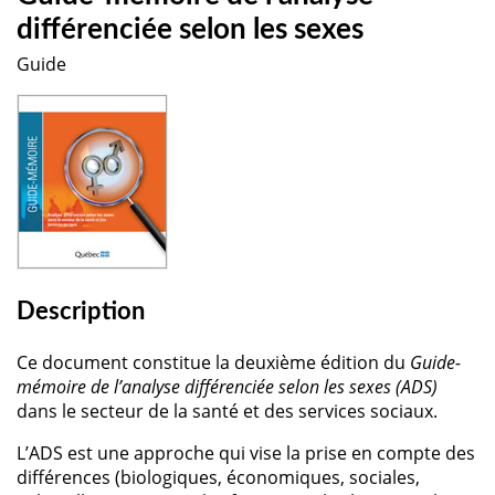
différenciée selon les sexes
Guide
Description
Ce document constitue la deuxième édition du
Guide-
mémoire de l’analyse différenciée selon les sexes (ADS)
dans le secteur de la santé et des services sociaux.
L’ADS est une approche qui vise la prise en compte des
différences (biologiques, économiques, sociales,