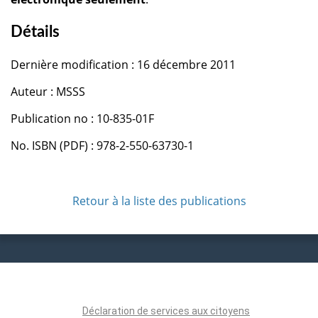
Détails
Dernière modification : 16 décembre 2011
Auteur : MSSS
Publication no : 10-835-01F
No. ISBN (PDF) : 978-2-550-63730-1
Retour à la liste des publications
Déclaration de services aux citoyens