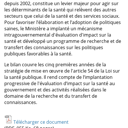
depuis 2002, constitue un levier majeur pour agir sur
les déterminants de la santé qui relèvent des autres
secteurs que celui de la santé et des services sociaux.
Pour favoriser l’élaboration et l’adoption de politiques
saines, le Ministère a implanté un mécanisme
intragouvernemental d'évaluation d'impact sur la
santé et développé un programme de recherche et de
transfert des connaissances sur les politiques
publiques favorables à la santé.
Le bilan couvre les cinq premières années de la
stratégie de mise en œuvre de l'article 54 de la Loi sur
la santé publique. Il rend compte de l’implantation
progressive de l'évaluation d’impact sur la santé au
gouvernement et des activités réalisées dans le
domaine de la recherche et du transfert de
connaissances.
Télécharger ce document