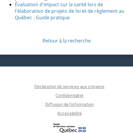
Évaluation d'impact sur la santé lors de
l'élaboration de projets de loi et de règlement au
Québec - Guide pratique
Retour à la recherche
Déclaration de services aux citoyens
Confidentialité
Diffusion de l'information
Accessibilité