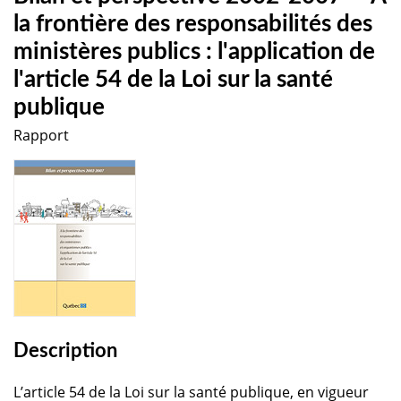
la frontière des responsabilités des
ministères publics : l'application de
l'article 54 de la Loi sur la santé
publique
Rapport
Description
L’article 54 de la Loi sur la santé publique, en vigueur