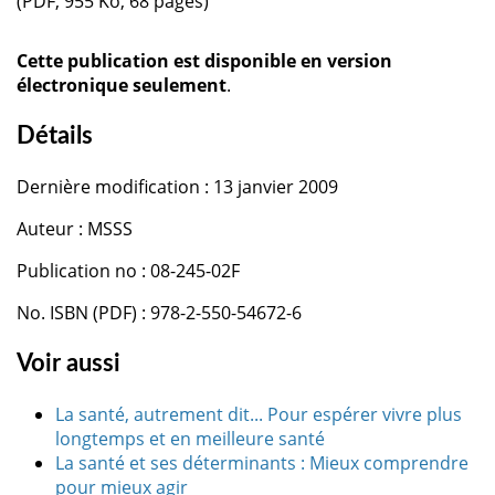
(PDF, 955 Ko, 68 pages)
Cette publication est disponible en version
électronique seulement
.
Détails
Dernière modification : 13 janvier 2009
Auteur : MSSS
Publication no : 08-245-02F
No. ISBN (PDF) : 978-2-550-54672-6
Voir aussi
La santé, autrement dit... Pour espérer vivre plus
longtemps et en meilleure santé
La santé et ses déterminants : Mieux comprendre
pour mieux agir