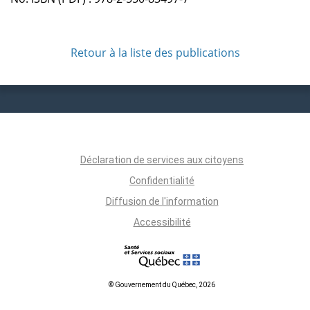
Retour à la liste des publications
Déclaration de services aux citoyens
Confidentialité
Diffusion de l'information
Accessibilité
© Gouvernement du Québec, 2026