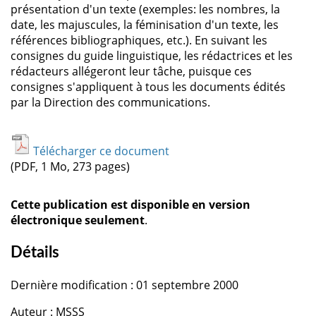
présentation d'un texte (exemples: les nombres, la
date, les majuscules, la féminisation d'un texte, les
références bibliographiques, etc.). En suivant les
consignes du guide linguistique, les rédactrices et les
rédacteurs allégeront leur tâche, puisque ces
consignes s'appliquent à tous les documents édités
par la Direction des communications.
Télécharger ce document
(PDF, 1 Mo, 273 pages)
Cette publication est disponible en version
électronique seulement
.
Détails
Dernière modification : 01 septembre 2000
Auteur : MSSS