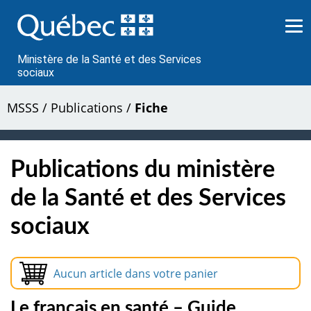
Passer
au
contenu
Ministère de la Santé et des Services
sociaux
MSSS
/
Publications
/
Fiche
Publications du ministère
de la Santé et des Services
sociaux
Aucun article dans votre panier
Le français en santé – Guide