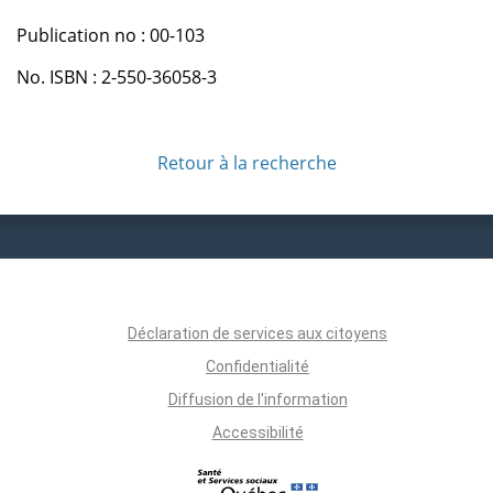
Publication no : 00-103
No. ISBN : 2-550-36058-3
Retour à la recherche
Déclaration de services aux citoyens
Confidentialité
Diffusion de l'information
Accessibilité