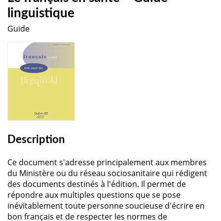
linguistique
Guide
Description
Ce document s'adresse principalement aux membres
du Ministère ou du réseau sociosanitaire qui rédigent
des documents destinés à l'édition. Il permet de
répondre aux multiples questions que se pose
inévitablement toute personne soucieuse d'écrire en
bon français et de respecter les normes de