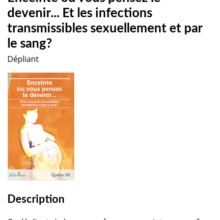
devenir... Et les infections
transmissibles sexuellement et par
le sang?
Dépliant
Description