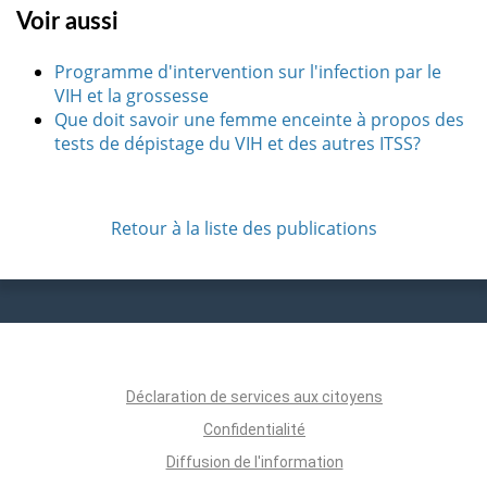
Voir aussi
Programme d'intervention sur l'infection par le
VIH et la grossesse
Que doit savoir une femme enceinte à propos des
tests de dépistage du VIH et des autres ITSS?
Retour à la liste des publications
Déclaration de services aux citoyens
Confidentialité
Diffusion de l'information