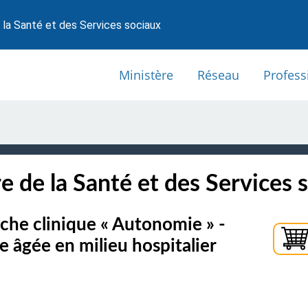
 la Santé et des Services sociaux
Ministère
Réseau
Profess
e de la Santé et des Services 
che clinique « Autonomie » -
 âgée en milieu hospitalier