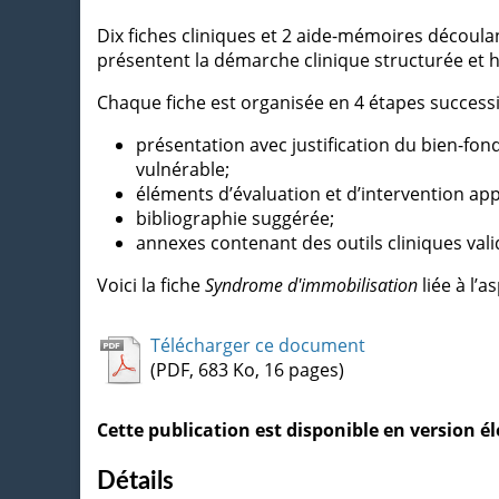
Dix fiches cliniques et 2 aide-mémoires découlan
présentent la démarche clinique structurée et 
Chaque fiche est organisée en 4 étapes successi
présentation avec justification du bien-fon
vulnérable;
éléments d’évaluation et d’intervention appr
bibliographie suggérée;
annexes contenant des outils cliniques vali
Voici la fiche
Syndrome d'immobilisation
liée à l’
Télécharger ce document
(PDF, 683 Ko, 16 pages)
Cette publication est disponible en version 
Détails