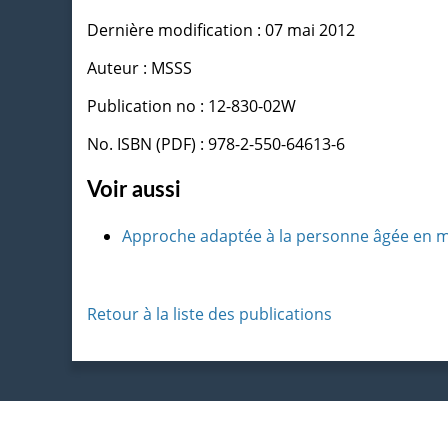
Dernière modification : 07 mai 2012
Auteur : MSSS
Publication no : 12-830-02W
No. ISBN (PDF) : 978-2-550-64613-6
Voir aussi
Approche adaptée à la personne âgée en mil
Retour à la liste des publications