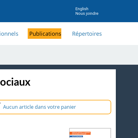
English
Nous joindre
ionnels
Publications
Répertoires
sociaux
Aucun article dans votre panier