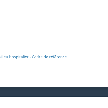
ieu hospitalier - Cadre de référence