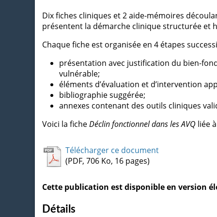
Dix fiches cliniques et 2 aide-mémoires découl
présentent la démarche clinique structurée et 
Chaque fiche est organisée en 4 étapes successi
présentation avec justification du bien-fon
vulnérable;
éléments d’évaluation et d’intervention appr
bibliographie suggérée;
annexes contenant des outils cliniques vali
Voici la fiche
Déclin fonctionnel dans les AVQ
liée 
Télécharger ce document
(PDF, 706 Ko, 16 pages)
Cette publication est disponible en version 
Détails