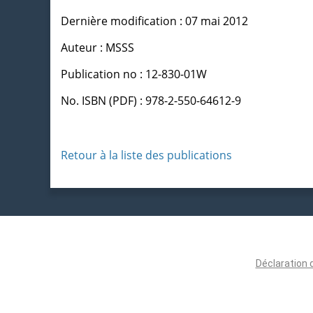
Dernière modification : 07 mai 2012
Auteur : MSSS
Publication no : 12-830-01W
No. ISBN (PDF) : 978-2-550-64612-9
Retour à la liste des publications
Déclaration 