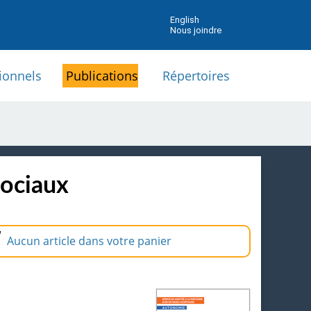
English
Nous joindre
ionnels
Publications
Répertoires
sociaux
Aucun article dans votre panier