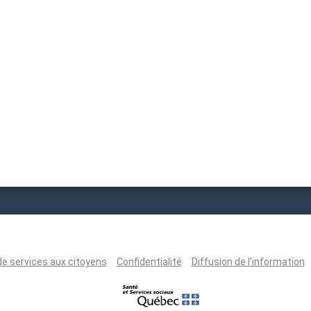
de services aux citoyens
Confidentialité
Diffusion de l'information