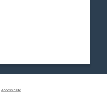
Accessibilité