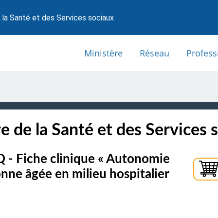
 la Santé et des Services sociaux
Ministère
Réseau
Profess
e de la Santé et des Services 
Q - Fiche clinique « Autonomie
nne âgée en milieu hospitalier