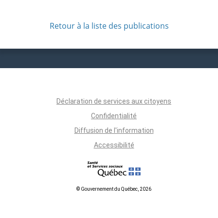
Retour à la liste des publications
Déclaration de services aux citoyens
Confidentialité
Diffusion de l'information
Accessibilité
© Gouvernement du Québec, 2026