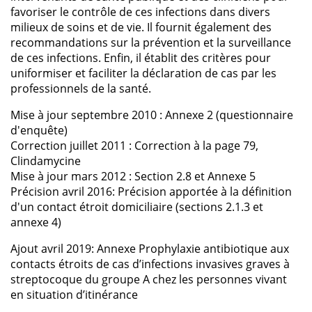
favoriser le contrôle de ces infections dans divers
milieux de soins et de vie. Il fournit également des
recommandations sur la prévention et la surveillance
de ces infections. Enfin, il établit des critères pour
uniformiser et faciliter la déclaration de cas par les
professionnels de la santé.
Mise à jour septembre 2010 : Annexe 2 (questionnaire
d'enquête)
Correction juillet 2011 : Correction à la page 79,
Clindamycine
Mise à jour mars 2012 : Section 2.8 et Annexe 5
Précision avril 2016: Précision apportée à la définition
d'un contact étroit domiciliaire (sections 2.1.3 et
annexe 4)
Ajout avril 2019: Annexe Prophylaxie antibiotique aux
contacts étroits de cas d’infections invasives graves à
streptocoque du groupe A chez les personnes vivant
en situation d’itinérance