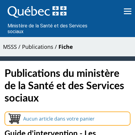
Passer
au
contenu
Ministère de la Santé et des Services
sociaux
MSSS
/
Publications
/
Fiche
Publications du ministère
de la Santé et des Services
sociaux
Aucun article dans votre panier
Guide d'intervention - Les