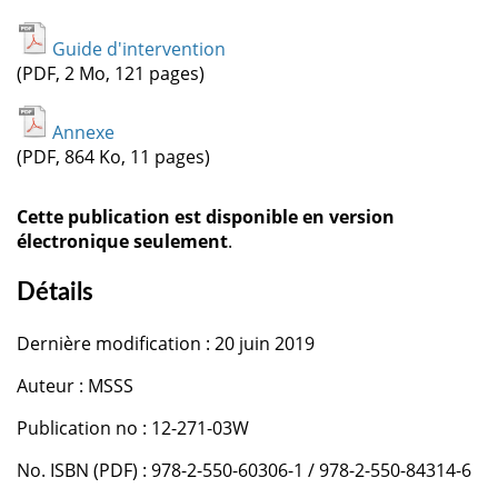
Guide d'intervention
(PDF, 2 Mo, 121 pages)
Annexe
(PDF, 864 Ko, 11 pages)
Cette publication est disponible en version
électronique seulement
.
Détails
Dernière modification : 20 juin 2019
Auteur : MSSS
Publication no : 12-271-03W
No. ISBN (PDF) : 978-2-550-60306-1 / 978-2-550-84314-6