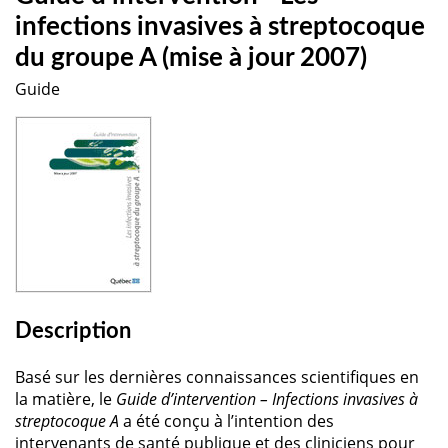
infections invasives à streptocoque
du groupe A (mise à jour 2007)
Guide
Description
Basé sur les dernières connaissances scientifiques en
la matière, le
Guide d’intervention – Infections invasives à
streptocoque
A
a été conçu à l’intention des
intervenants de santé publique et des cliniciens pour