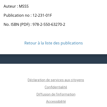
Auteur : MSSS
Publication no : 12-231-01F
No. ISBN (PDF) : 978-2-550-63270-2
Retour à la liste des publications
Déclaration de services aux citoyens
Confidentialité
Diffusion de l'information
Accessibilité