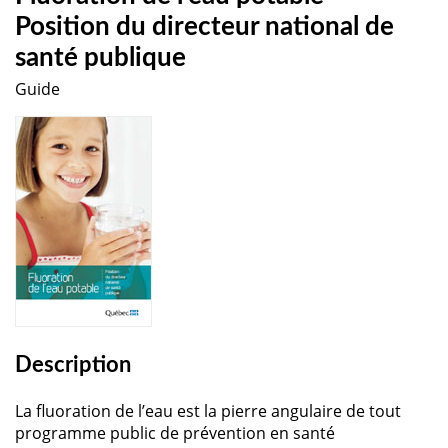
Position du directeur national de
santé publique
Guide
Description
La fluoration de l’eau est la pierre angulaire de tout
programme public de prévention en santé