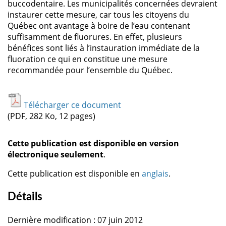
buccodentaire. Les municipalités concernées devraient
instaurer cette mesure, car tous les citoyens du
Québec ont avantage à boire de l’eau contenant
suffisamment de fluorures. En effet, plusieurs
bénéfices sont liés à l’instauration immédiate de la
fluoration ce qui en constitue une mesure
recommandée pour l’ensemble du Québec.
Télécharger ce document
(PDF, 282 Ko, 12 pages)
Cette publication est disponible en version
électronique seulement
.
Cette publication est disponible en
anglais
.
Détails
Dernière modification : 07 juin 2012