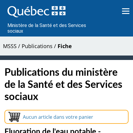
Passer
au
contenu
Ministère de la Santé et des Services
sociaux
MSSS
/
Publications
/
Fiche
Publications du ministère
de la Santé et des Services
sociaux
Aucun article dans votre panier
Fluoration de l'eau potable -