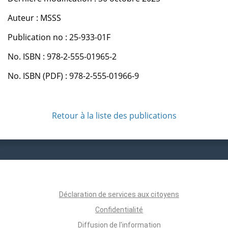
Auteur : MSSS
Publication no : 25-933-01F
No. ISBN : 978-2-555-01965-2
No. ISBN (PDF) : 978-2-555-01966-9
Retour à la liste des publications
Déclaration de services aux citoyens
Confidentialité
Diffusion de l'information