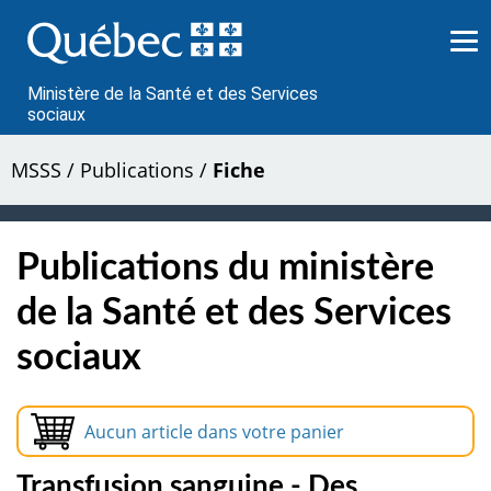
Passer
au
contenu
Ministère de la Santé et des Services
sociaux
MSSS
/
Publications
/
Fiche
Publications du ministère
de la Santé et des Services
sociaux
Aucun article dans votre panier
Transfusion sanguine - Des