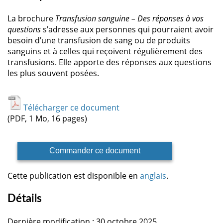
La brochure
Transfusion sanguine – Des réponses à vos
questions
s’adresse aux personnes qui pourraient avoir
besoin d’une transfusion de sang ou de produits
sanguins et à celles qui reçoivent régulièrement des
transfusions. Elle apporte des réponses aux questions
les plus souvent posées.
Télécharger ce document
(PDF, 1 Mo, 16 pages)
Commander ce document
Cette publication est disponible en
anglais
.
Détails
Dernière modification : 30 octobre 2025