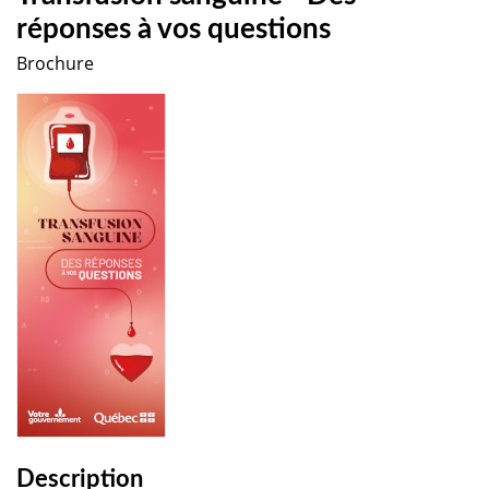
réponses à vos questions
Brochure
Description