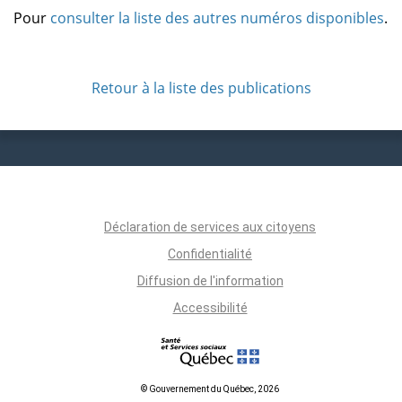
Pour
consulter la liste des autres numéros disponibles
.
Retour à la liste des publications
Déclaration de services aux citoyens
Confidentialité
Diffusion de l'information
Accessibilité
© Gouvernement du Québec, 2026