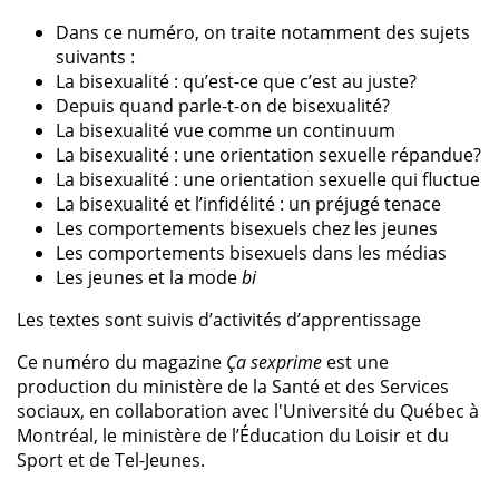
Dans ce numéro, on traite notamment des sujets
suivants :
La bisexualité : qu’est-ce que c’est au juste?
Depuis quand parle-t-on de bisexualité?
La bisexualité vue comme un continuum
La bisexualité : une orientation sexuelle répandue?
La bisexualité : une orientation sexuelle qui fluctue
La bisexualité et l’infidélité : un préjugé tenace
Les comportements bisexuels chez les jeunes
Les comportements bisexuels dans les médias
Les jeunes et la mode
bi
Les textes sont suivis d’activités d’apprentissage
Ce numéro du magazine
Ça sexprime
est une
production du ministère de la Santé et des Services
sociaux, en collaboration avec l'Université du Québec à
Montréal, le ministère de l’Éducation du Loisir et du
Sport et de Tel-Jeunes.