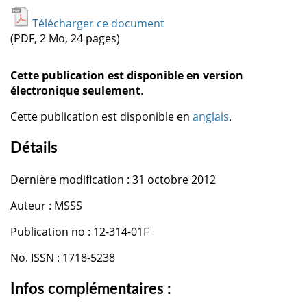
Télécharger ce document
(PDF, 2 Mo, 24 pages)
Cette publication est disponible en version
électronique seulement
.
Cette publication est disponible en
anglais
.
Détails
Dernière modification : 31 octobre 2012
Auteur : MSSS
Publication no : 12-314-01F
No. ISSN : 1718-5238
Infos complémentaires :