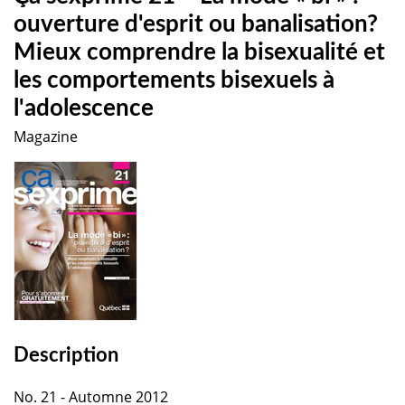
ouverture d'esprit ou banalisation?
Mieux comprendre la bisexualité et
les comportements bisexuels à
l'adolescence
Magazine
Description
No. 21 - Automne 2012