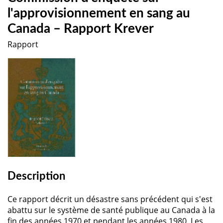
l'approvisionnement en sang au
Canada – Rapport Krever
Rapport
Description
Ce rapport décrit un désastre sans précédent qui s'est
abattu sur le système de santé publique au Canada à la
fin des années 1970 et pendant les années 1980. Les