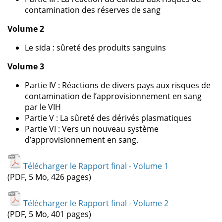
contamination des réserves de sang
Volume 2
Le sida : sûreté des produits sanguins
Volume 3
Partie IV : Réactions de divers pays aux risques de
contamination de l’approvisionnement en sang
par le VIH
Partie V : La sûreté des dérivés plasmatiques
Partie VI : Vers un nouveau système
d’approvisionnement en sang.
Télécharger le Rapport final - Volume 1
(PDF, 5 Mo, 426 pages)
Télécharger le Rapport final - Volume 2
(PDF, 5 Mo, 401 pages)