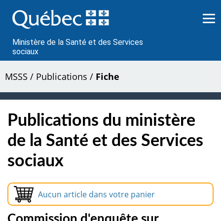
Passer
au
contenu
Ministère de la Santé et des Services
sociaux
MSSS
/
Publications
/
Fiche
Publications du ministère
de la Santé et des Services
sociaux
Aucun article dans votre panier
Commission d'enquête sur