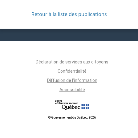
Retour à la liste des publications
Déclaration de services aux citoyens
Confidentialité
Diffusion de l'information
Accessibilité
© Gouvernement du Québec, 2026