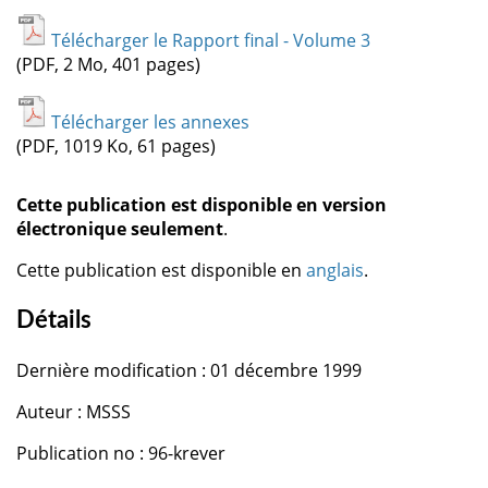
Télécharger le Rapport final - Volume 3
(PDF, 2 Mo, 401 pages)
Télécharger les annexes
(PDF, 1019 Ko, 61 pages)
Cette publication est disponible en version
électronique seulement
.
Cette publication est disponible en
anglais
.
Détails
Dernière modification : 01 décembre 1999
Auteur : MSSS
Publication no : 96-krever