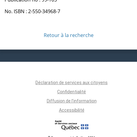
No. ISBN : 2-550-34968-7
Retour à la recherche
Déclaration de services aux citoyens
Confidentialité
Diffusion de l'information
Accessibilité