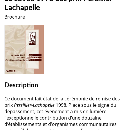
Lachapelle
Brochure
Description
Ce document fait état de la cérémonie de remise des
prix
Persillier-Lachapelle
1998. Placé sous le signe du
dépassement, cet événement a mis en lumière
l’exceptionnelle contribution d’une douzaine
d’établissements et d’organismes communautaires